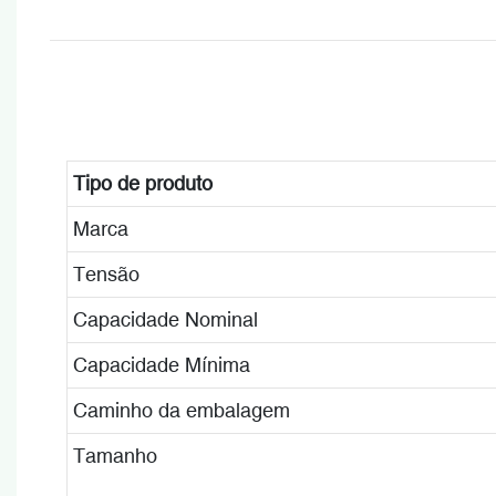
Tipo de produto
Marca
Tensão
Capacidade Nominal
Capacidade Mínima
Caminho da embalagem
Tamanho