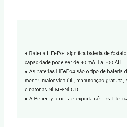
● Bateria LiFePo4 significa bateria de fosfato
capacidade pode ser de 90 mAH a 300 AH.
●
As baterias LiFePo4 são o tipo de bateria
menor, maior vida útil, manutenção gratuita
e baterias Ni-MH/Ni-CD.
●
A Benergy produz e exporta células Lifepo