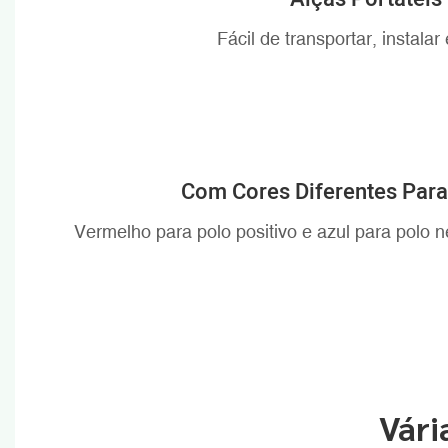
Fácil de transportar, instalar
Com Cores Diferentes Para
Vermelho para polo positivo e azul para polo neg
Vári