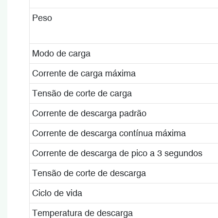
Peso
Modo de carga
Corrente de carga máxima
Tensão de corte de carga
Corrente de descarga padrão
Corrente de descarga contínua máxima
Corrente de descarga de pico a 3 segundos
Tensão de corte de descarga
Ciclo de vida
Temperatura de descarga