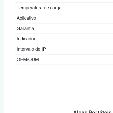
Temperatura de carga
Aplicativo
Garantia
Indicador
Intervalo de IP
OEM/ODM
Alças Portáteis