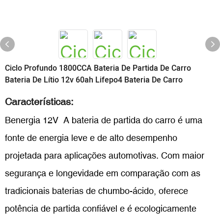
Ciclo Profundo 1800CCA Bateria De Partida De Carro
Bateria De Lítio 12v 60ah Lifepo4 Bateria De Carro
Características:
Benergia 12V A bateria de partida do carro é uma
fonte de energia leve e de alto desempenho
projetada para aplicações automotivas. Com maior
segurança e longevidade em comparação com as
tradicionais baterias de chumbo-ácido, oferece
potência de partida confiável e é ecologicamente