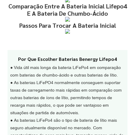
Comparação Entre A Bateria Inicial Lifepo4
E A Bateria De Chumbo-Ácido
Passos Para Trocar A Bateria Inicial
Por Que Escolher Baterias Benergy Lifepo4
● Vida útil mais longa da bateria LiFePo4 em comparação
com baterias de chumbo-ácido e outras baterias de lítio.
● As baterias LiFePO4 normalmente conseguem suportar
taxas de carregamento mais rápidas em comparação com
outras baterias de íons de lítio, permitindo tempos de
recarga mais rápidos, o que pode ser vantajoso em
situações de partida de automóveis.
●
As baterias LiFePo4 são o tipo de bateria de lítio mais
seguro atualmente disponível no mercado. Com