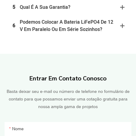
5
Qual É A Sua Garantia?
Podemos Colocar A Bateria LiFePO4 De 12
6
V Em Paralelo Ou Em Série Sozinhos?
Entrar Em Contato Conosco
Basta deixar seu e-mail ou número de telefone no formulário de
contato para que possamos enviar uma cotação gratuita para
nossa ampla gama de projetos
Nome