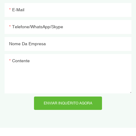
E-Mail
Telefone/WhatsApp/Skype
Nome Da Empresa
Contente
ENVIAR INQUÉRITO AGORA