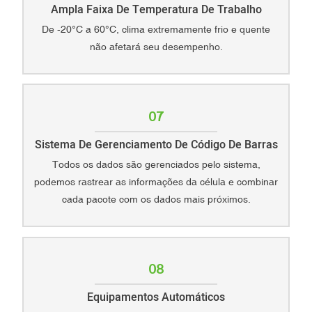
Ampla Faixa De Temperatura De Trabalho
De -20°C a 60°C, clima extremamente frio e quente
não afetará seu desempenho.
07
Sistema De Gerenciamento De Código De Barras
Todos os dados são gerenciados pelo sistema,
podemos rastrear as informações da célula e combinar
cada pacote com os dados mais próximos.
08
Equipamentos Automáticos