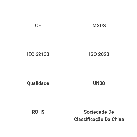
CE
MSDS
IEC 62133
ISO 2023
Qualidade
UN38
ROHS
Sociedade De
Classificação Da China