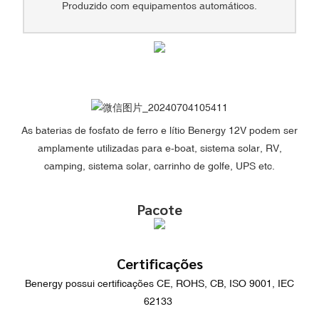
Produzido com equipamentos automáticos.
As baterias de fosfato de ferro e lítio Benergy 12V podem ser
amplamente utilizadas para e-boat, sistema solar, RV,
camping, sistema solar, carrinho de golfe, UPS etc.
Pacote
Certificações
Benergy possui certificações CE, ROHS, CB, ISO 9001, IEC
62133