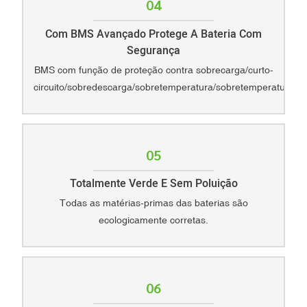
04
Com BMS Avançado Protege A Bateria Com
Segurança
BMS com função de proteção contra sobrecarga/curto-
circuito/sobredescarga/sobretemperatura/sobretemperatura.
05
Totalmente Verde E Sem Poluição
Todas as matérias-primas das baterias são
ecologicamente corretas.
06