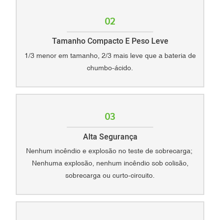
02
Tamanho Compacto E Peso Leve
1/3 menor em tamanho, 2/3 mais leve que a bateria de
chumbo-ácido.
03
Alta Segurança
Nenhum incêndio e explosão no teste de sobrecarga;
Nenhuma explosão, nenhum incêndio sob colisão,
sobrecarga ou curto-circuito.