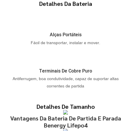
Detalhes Da Bateria
Alças Portáteis
Fácil de transportar, instalar e mover.
Terminais De Cobre Puro
Antiferrugem, boa condutividade, capaz de suportar altas
correntes de partida
Detalhes De Tamanho
Vantagens Da Bateria De Partida E Parada
Benergy Lifepo4