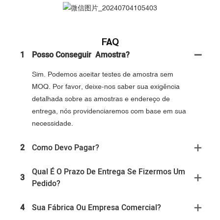
FAQ
1
Posso Conseguir Amostra?
Sim. Podemos aceitar testes de amostra sem
MOQ. Por favor, deixe-nos saber sua exigência
detalhada sobre as amostras e endereço de
entrega, nós providenciaremos com base em sua
necessidade.
2
Como Devo Pagar?
Qual É O Prazo De Entrega Se Fizermos Um
3
Pedido?
4
Sua Fábrica Ou Empresa Comercial?