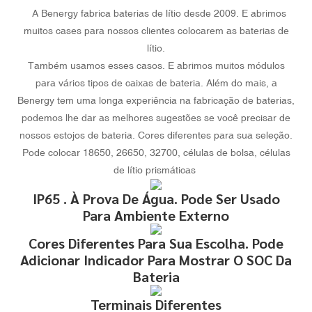
A Benergy fabrica baterias de lítio desde 2009. E abrimos
muitos cases para nossos clientes colocarem as baterias de
lítio.
Também usamos esses casos. E abrimos muitos módulos
para vários tipos de caixas de bateria. Além do mais, a
Benergy tem uma longa experiência na fabricação de baterias,
podemos lhe dar as melhores sugestões se você precisar de
nossos estojos de bateria. Cores diferentes para sua seleção.
Pode colocar 18650, 26650, 32700, células de bolsa, células
de lítio prismáticas
IP65 . À Prova De Água. Pode Ser Usado
Para Ambiente Externo
Cores Diferentes Para Sua Escolha. Pode
Adicionar Indicador Para Mostrar O SOC Da
Bateria
Terminais Diferentes