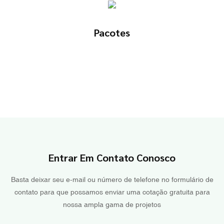
Pacotes
Entrar Em Contato Conosco
Basta deixar seu e-mail ou número de telefone no formulário de
contato para que possamos enviar uma cotação gratuita para
nossa ampla gama de projetos