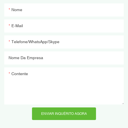
Nome
E-Mail
Telefone/WhatsApp/Skype
Nome Da Empresa
Contente
ENVIAR INQUÉRITO AGORA