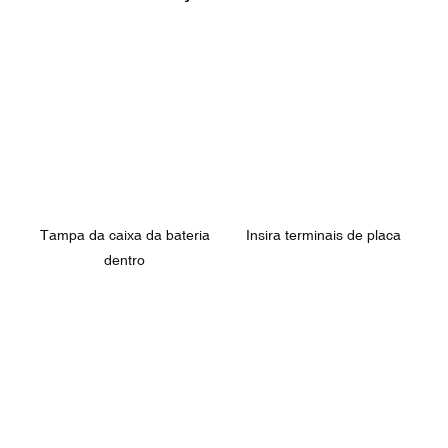
Tampa da caixa da bateria
Insira terminais de placa
dentro