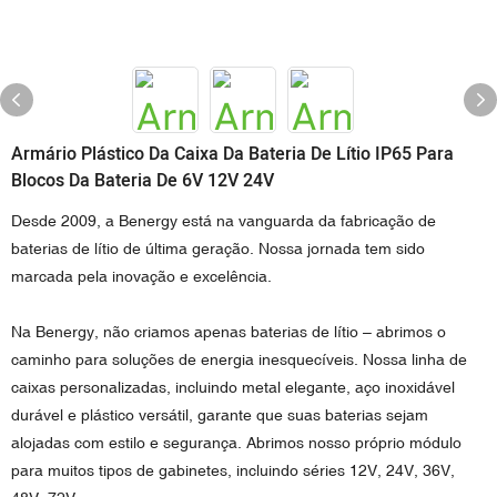
Armário Plástico Da Caixa Da Bateria De Lítio IP65 Para
Blocos Da Bateria De 6V 12V 24V
Desde 2009, a Benergy está na vanguarda da fabricação de
baterias de lítio de última geração. Nossa jornada tem sido
marcada pela inovação e excelência.
Na Benergy, não criamos apenas baterias de lítio – abrimos o
caminho para soluções de energia inesquecíveis. Nossa linha de
caixas personalizadas, incluindo metal elegante, aço inoxidável
durável e plástico versátil, garante que suas baterias sejam
alojadas com estilo e segurança. Abrimos nosso próprio módulo
para muitos tipos de gabinetes, incluindo séries 12V, 24V, 36V,