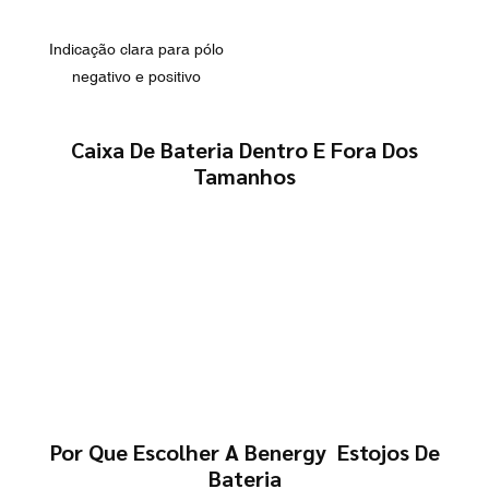
Indicação clara para pólo
negativo e positivo
Caixa De Bateria Dentro E Fora Dos
Tamanhos
Por Que Escolher A Benergy Estojos De
Bateria