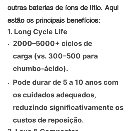
outras baterias de íons de lítio. Aqui
estão os principais benefícios:
1. Long Cycle Life
2000–5000+ ciclos de
carga (vs. 300–500 para
chumbo-ácido).
Pode durar de 5 a 10 anos com
os cuidados adequados,
reduzindo significativamente os
custos de reposição.