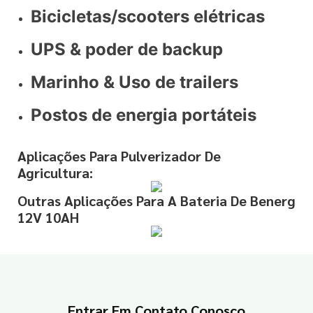
Bicicletas/scooters elétricas
UPS & poder de backup
Marinho & Uso de trailers
Postos de energia portáteis
Aplicações Para Pulverizador De
Agricultura:
Outras Aplicações Para A Bateria De Benerg
12V 10AH
Entrar Em Contato Conosco