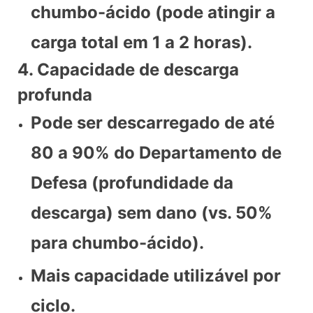
chumbo-ácido (pode atingir a
carga total em 1 a 2 horas).
4. Capacidade de descarga
profunda
Pode ser descarregado de até
80 a 90% do Departamento de
Defesa (profundidade da
descarga) sem dano (vs. 50%
para chumbo-ácido).
Mais capacidade utilizável por
ciclo.