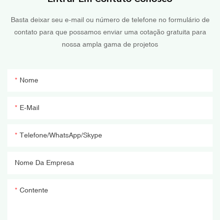
Basta deixar seu e-mail ou número de telefone no formulário de
contato para que possamos enviar uma cotação gratuita para
nossa ampla gama de projetos
Nome
E-Mail
Telefone/WhatsApp/Skype
Nome Da Empresa
Contente