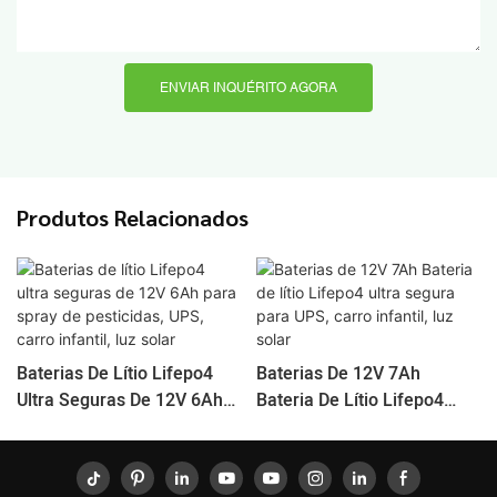
ENVIAR INQUÉRITO AGORA
Produtos Relacionados
Baterias De Lítio Lifepo4
Baterias De 12V 7Ah
Ultra Seguras De 12V 6Ah
Bateria De Lítio Lifepo4
Para Spray De Pesticidas,
Ultra Segura Para UPS,
UPS, Carro Infantil, Luz
Carro Infantil, Luz Solar
Solar