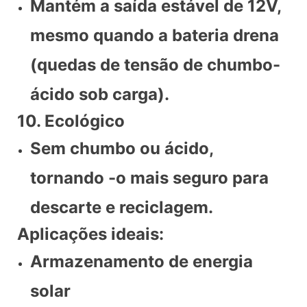
Mantém a saída estável de 12V,
mesmo quando a bateria drena
(quedas de tensão de chumbo-
ácido sob carga).
10. Ecológico
Sem chumbo ou ácido,
tornando -o mais seguro para
descarte e reciclagem.
Aplicações ideais:
Armazenamento de energia
solar