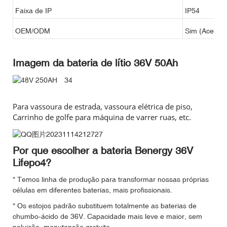
Faixa de IP
IP54
OEM/ODM
Sim (Aceito)
Imagem da bateria de lítio 36V 50Ah
Para vassoura de estrada, vassoura elétrica de piso,
Carrinho de golfe para máquina de varrer ruas, etc.
Por que escolher a bateria Benergy 36V
Lifepo4?
* Temos linha de produção para transformar nossas próprias
células em diferentes baterias, mais profissionais.
* Os estojos padrão substituem totalmente as baterias de
chumbo-ácido de 36V. Capacidade mais leve e maior, sem
poluição, manutenção gratuita.