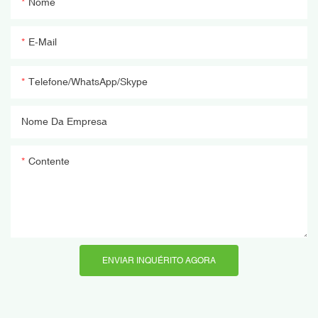
Nome
E-Mail
Telefone/WhatsApp/Skype
Nome Da Empresa
Contente
ENVIAR INQUÉRITO AGORA