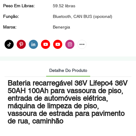
Peso Em Libras:
59.52 libras
Função:
Bluetooth, CAN BUS (opcional)
Marca:
Benergia
Detalhe Do Produto
Bateria recarregável 36V Lifepo4 36V
50AH 100Ah para vassoura de piso,
entrada de automóveis elétrica,
máquina de limpeza de piso,
vassoura de estrada para pavimento
de rua, caminhão