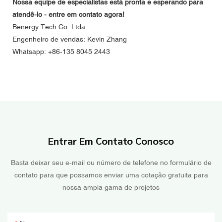
Nossa equipe de especialistas está pronta e esperando para
atendê-lo - entre em contato agora!
Benergy Tech Co. Ltda
Engenheiro de vendas: Kevin Zhang
Whatsapp: +86-135 8045 2443
Entrar Em Contato Conosco
Basta deixar seu e-mail ou número de telefone no formulário de
contato para que possamos enviar uma cotação gratuita para
nossa ampla gama de projetos