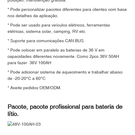
* Pode personalizar pacotes diferentes para clientes com base
nos detalhes da aplicação.
* Pode ser usado para veículos elétricos, ferramentas
elétricas, sistema solar, camping, RV etc.
* Suporte para comunicações CAN BUS.
* Pode colocar em paralelo as baterias de 36 V em
capacidades diferentes novamente. Como 2pcs 36V 50AH
para fazer 36V 100AH
* Pode adicionar sistema de aquecimento e trabalhar abaixo
de -20-20°C a 60°C
* Aceite pedidos OEM/ODM.
Pacote, pacote profissional para bateria de
lítio.