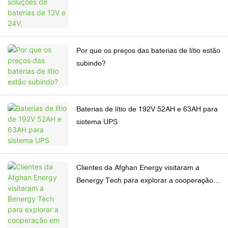
Por que os preços das baterias de lítio estão
subindo?
Baterias de lítio de 192V 52AH e 63AH para
sistema UPS
Clientes da Afghan Energy visitaram a
Benergy Tech para explorar a cooperação
em baterias solares residenciais avançadas.