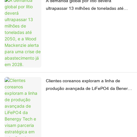
A demanda global por lítio deverá
ultrapassar 13 milhões de toneladas até
2050, e a Wood Mackenzie alerta para uma
crise de abastecimento já em 2028.
Clientes coreanos exploram a linha de
produção avançada de LiFePO4 da Benergy
Tech e visam parceria estratégica em
soluções de baterias de 12V e 24V.