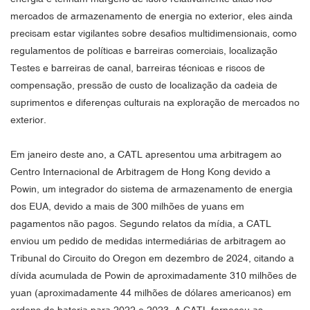
mercados de armazenamento de energia no exterior, eles ainda
precisam estar vigilantes sobre desafios multidimensionais, como
regulamentos de políticas e barreiras comerciais, localização
Testes e barreiras de canal, barreiras técnicas e riscos de
compensação, pressão de custo de localização da cadeia de
suprimentos e diferenças culturais na exploração de mercados no
exterior.
Em janeiro deste ano, a CATL apresentou uma arbitragem ao
Centro Internacional de Arbitragem de Hong Kong devido a
Powin, um integrador do sistema de armazenamento de energia
dos EUA, devido a mais de 300 milhões de yuans em
pagamentos não pagos. Segundo relatos da mídia, a CATL
enviou um pedido de medidas intermediárias de arbitragem ao
Tribunal do Circuito do Oregon em dezembro de 2024, citando a
dívida acumulada de Powin de aproximadamente 310 milhões de
yuan (aproximadamente 44 milhões de dólares americanos) em