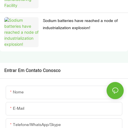
Sodium batteries have reached a node of
industrialization explosion!
Entrar Em Contato Conosco
Nome
E-Mail
Telefone/WhatsApp/Skype