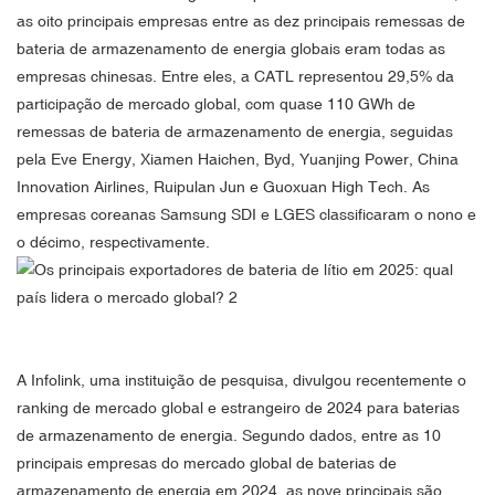
as oito principais empresas entre as dez principais remessas de
bateria de armazenamento de energia globais eram todas as
empresas chinesas. Entre eles, a CATL representou 29,5% da
participação de mercado global, com quase 110 GWh de
remessas de bateria de armazenamento de energia, seguidas
pela Eve Energy, Xiamen Haichen, Byd, Yuanjing Power, China
Innovation Airlines, Ruipulan Jun e Guoxuan High Tech. As
empresas coreanas Samsung SDI e LGES classificaram o nono e
o décimo, respectivamente.
A Infolink, uma instituição de pesquisa, divulgou recentemente o
ranking de mercado global e estrangeiro de 2024 para baterias
de armazenamento de energia. Segundo dados, entre as 10
principais empresas do mercado global de baterias de
armazenamento de energia em 2024, as nove principais são