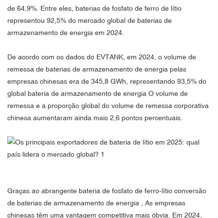
de 64,9%. Entre eles,
baterias de fosfato de ferro de lítio
representou 92,5% do mercado global de baterias de
armazenamento de energia em 2024.
De acordo com os dados do EVTANK, em 2024, o volume de
remessa de
baterias de armazenamento de energia
pelas
empresas chinesas era de 345,8 GWh, representando 93,5% do
global
bateria de armazenamento de energia
O volume de
remessa e a proporção global do volume de remessa corporativa
chinesa aumentaram ainda mais 2,6 pontos percentuais.
Graças ao abrangente
bateria de fosfato de ferro-lítio
conversão
de
baterias de armazenamento de energia
, As empresas
chinesas têm uma vantagem competitiva mais óbvia. Em 2024,