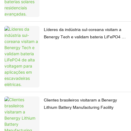
Líderes da indústria sul-coreana visitam a
Benergy Tech e validam bateria LiFePO4 de
alta voltagem para aplicações em
escavadeiras elétricas.
Clientes brasileiros visitaram a Benergy
Lithium Battery Manufacturing Facility