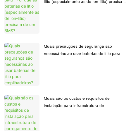
lítio (especialmente as de íon-lítio) precisam
de um BMS?
Quais precauções de segurança são
necessárias ao usar baterias de lítio para
empilhadeiras?
Quais são os custos e requisitos de
instalação para infraestrutura de
carregamento de empilhadeiras com bateria
de lítio?