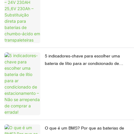
para baterias de chumbo-ácido em
transpaleteiras
5 indicadores-chave para escolher uma
bateria de lítio para ar condicionado de
estacionamento – Não se arrependa de
comprar a errada!
O que é um BMS? Por que as baterias de