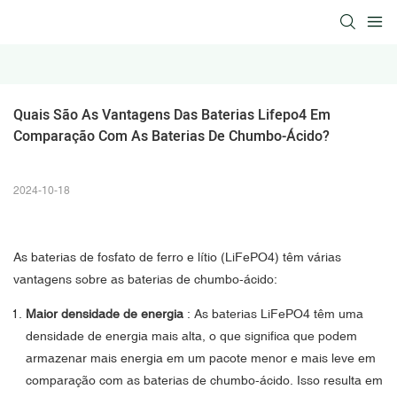
Quais São As Vantagens Das Baterias Lifepo4 Em 
Comparação Com As Baterias De Chumbo-Ácido?
2024-10-18
As baterias de fosfato de ferro e lítio (LiFePO4) têm várias
vantagens sobre as baterias de chumbo-ácido:
Maior densidade de energia
: As baterias LiFePO4 têm uma
densidade de energia mais alta, o que significa que podem
armazenar mais energia em um pacote menor e mais leve em
comparação com as baterias de chumbo-ácido. Isso resulta em