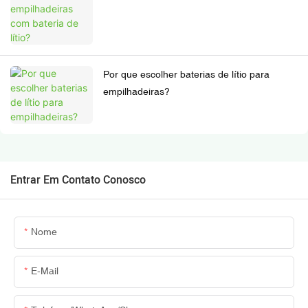
Por que escolher baterias de lítio para
empilhadeiras?
Entrar Em Contato Conosco
Nome
E-Mail