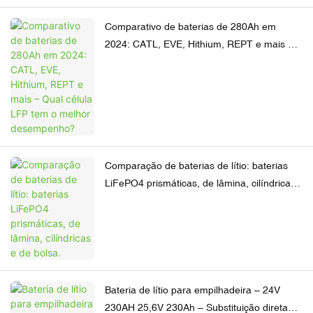
Comparativo de baterias de 280Ah em
2024: CATL, EVE, Hithium, REPT e mais –
Qual célula LFP tem o melhor
desempenho?
Comparação de baterias de lítio: baterias
LiFePO4 prismáticas, de lâmina, cilíndricas
e de bolsa.
Bateria de lítio para empilhadeira – 24V
230AH 25,6V 230Ah – Substituição direta