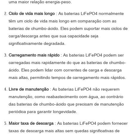
uma maior relação energia-peso.
Ciclo de vida mais longo
: As baterias LiFePO4 normalmente
têm um ciclo de vida mais longo em comparação com as
baterias de chumbo-ácido. Eles podem suportar mais ciclos de
carga/descarga antes que sua capacidade seja
significativamente degradada.
Carregamento mais rápido
: As baterias LiFePO4 podem ser
carregadas mais rapidamente do que as baterias de chumbo-
ácido. Eles podem lidar com correntes de carga e descarga
mais altas, permitindo tempos de carregamento mais rápidos.
Livre de manutenção
: As baterias LiFePO4 não requerem
manutenção, como reabastecimento com água, ao contrário
das baterias de chumbo-ácido que precisam de manutenção
periódica para garantir longevidade.
Maior taxa de descarga
: As baterias LiFePO4 podem fornecer
taxas de descarga mais altas sem quedas significativas de