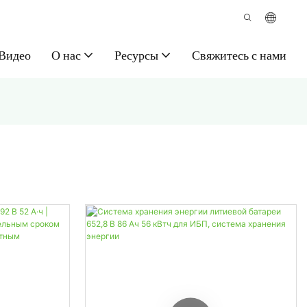
Видео
О нас
Ресурсы
Свяжитесь с нами