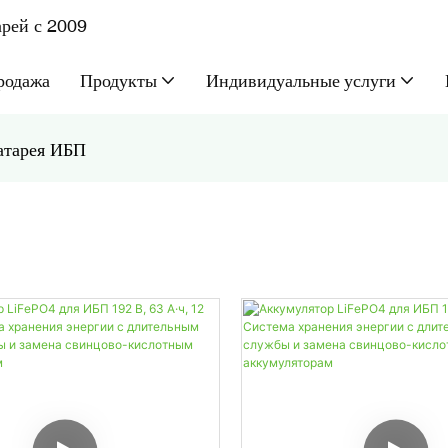
рей с 2009
родажа
Продукты
Индивидуальные услуги
атарея ИБП