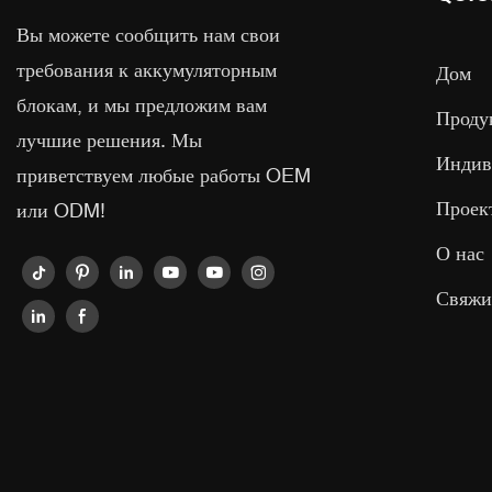
Вы можете сообщить нам свои
требования к аккумуляторным
Дом
блокам, и мы предложим вам
Проду
лучшие решения. Мы
Индив
приветствуем любые работы OEM
Проек
или ODM!
О нас
Свяжи