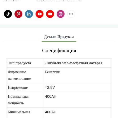
Детали Продукта
Спецификация
Тип продукта
Литий-железо-фосфатная батарея
Фирменное
Бенергия
наименование
Напряжение
12.8V
Номинальная
400AH
мощность
Минимальная
400AH