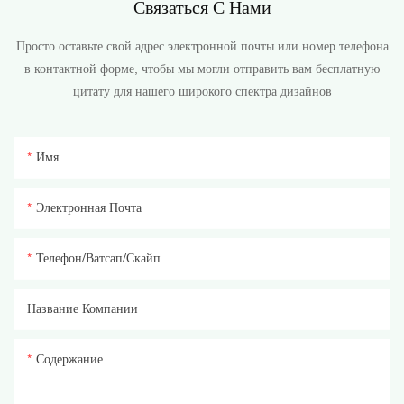
Связаться С Нами
Просто оставьте свой адрес электронной почты или номер телефона
в контактной форме, чтобы мы могли отправить вам бесплатную
цитату для нашего широкого спектра дизайнов
Имя
Электронная Почта
Телефон/ватсап/скайп
Название Компании
Содержание