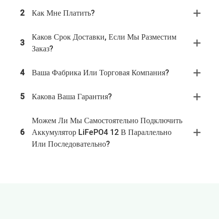
2
Как Мне Платить?
Каков Срок Доставки, Если Мы Разместим
3
Заказ?
4
Ваша Фабрика Или Торговая Компания?
5
Какова Ваша Гарантия?
Можем Ли Мы Самостоятельно Подключить
6
Аккумулятор LiFePO4 12 В Параллельно
Или Последовательно?