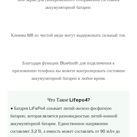
аккумуляторной батареи.
Клеммы M8 из чистой меди могут выдерживать сильный ток.
Благодаря функции Bluetooth для подключения к
приложению телефона вы можете контролировать состояние
аккумуляторной батареи в любое время.
Что Такое Lifepo4?
● Батарея LiFePo4 означает литий-железо-фосфатную
батарею, которая является разновидностью литий-ионной
аккумуляторной батареи. Единственное напряжение
составляет 3,2 В, а емкость может составлять от 90 мАч до