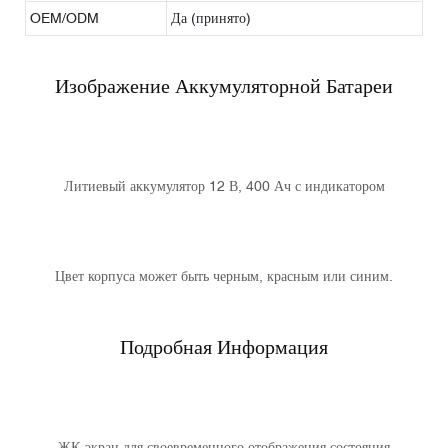
OEM/ODM
Да (принято)
Изображение Аккумуляторной Батареи
Литиевый аккумулятор 12 В, 400 Ач с индикатором
Цвет корпуса может быть черным, красным или синим.
Подробная Информация
ЖК-экран для своевременного отображения состояния