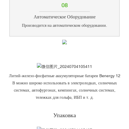
08
Автоматическое Оборудование
Производится на автоматическом оборудовании.
Литий-железо-фосфатные аккумуляторные батареи Benergy 12
В можно широко использовать в электролодках, солнечных
системах, автофургонах, кемпингах, солнечных системах,
тележках для гольфа, ИБП и т. д.
Упаковка