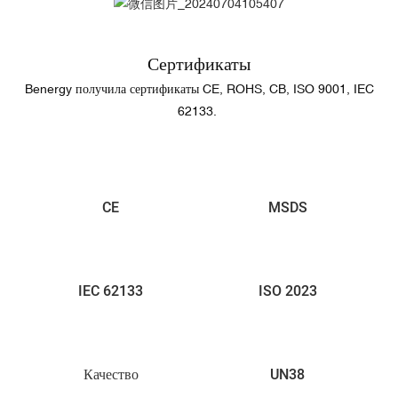
Сертификаты
Benergy получила сертификаты CE, ROHS, CB, ISO 9001, IEC
62133.
CE
MSDS
IEC 62133
ISO 2023
Качество
UN38