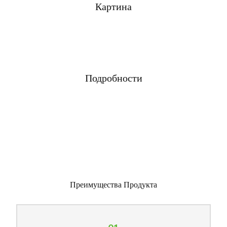
Картина
Подробности
Преимущества Продукта