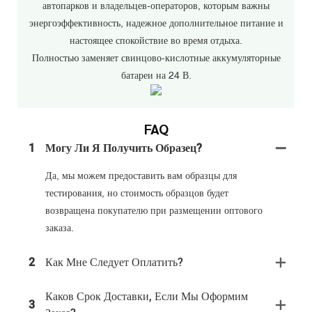
автопарков и владельцев-операторов, которым важны
энергоэффективность, надежное дополнительное питание и
настоящее спокойствие во время отдыха.
Полностью заменяет свинцово-кислотные аккумуляторные
батареи на 24 В.
FAQ
1
Могу Ли Я Получить Образец?
Да, мы можем предоставить вам образцы для
тестирования, но стоимость образцов будет
возвращена покупателю при размещении оптового
заказа.
2
Как Мне Следует Оплатить?
Каков Срок Доставки, Если Мы Оформим
3