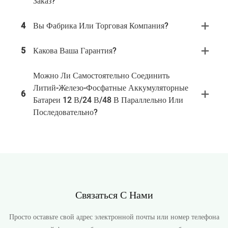
Заказ?
4
Вы Фабрика Или Торговая Компания?
5
Какова Ваша Гарантия?
Можно Ли Самостоятельно Соединить
Литий-Железо-Фосфатные Аккумуляторные
6
Батареи 12 В/24 В/48 В Параллельно Или
Последовательно?
Связаться С Нами
Просто оставьте свой адрес электронной почты или номер телефона