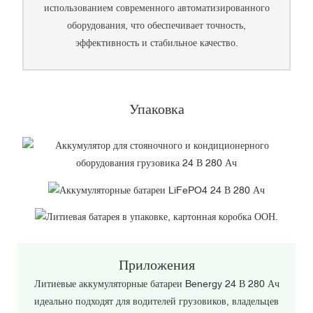
использованием современного автоматизированного
оборудования, что обеспечивает точность,
эффективность и стабильное качество.
Упаковка
Приложения
Литиевые аккумуляторные батареи Benergy 24 В 280 Ач
идеально подходят для водителей грузовиков, владельцев