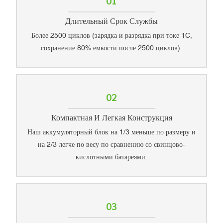
01
Длительный Срок Службы
Более 2500 циклов (зарядка и разрядка при токе 1C,
сохранение 80% емкости после 2500 циклов).
02
Компактная И Легкая Конструкция
Наш аккумуляторный блок на 1/3 меньше по размеру и
на 2/3 легче по весу по сравнению со свинцово-
кислотными батареями.
03