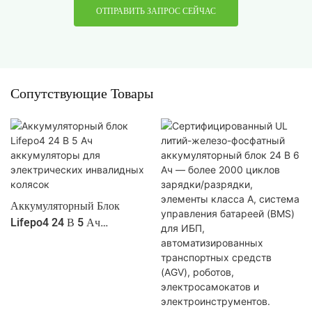
ОТПРАВИТЬ ЗАПРОС СЕЙЧАС
Сопутствующие Товары
Аккумуляторный Блок
Lifepo4 24 В 5 Ач
Аккумуляторы Для
Электрических Инвалидных
Колясок