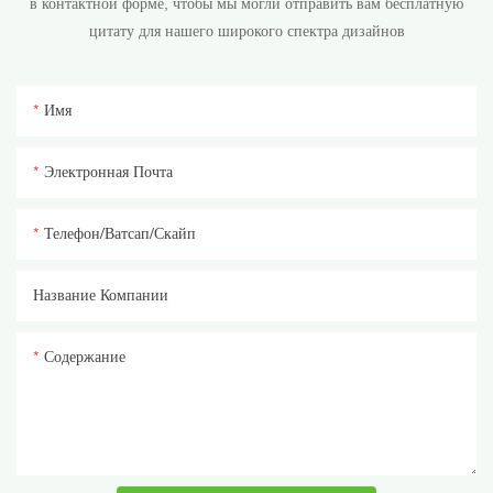
в контактной форме, чтобы мы могли отправить вам бесплатную
цитату для нашего широкого спектра дизайнов
Имя
Электронная Почта
Телефон/ватсап/скайп
Название Компании
Содержание