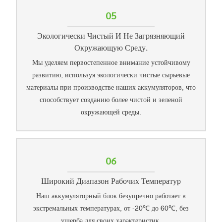
05
Экологически Чистый И Не Загрязняющий
Окружающую Среду.
Мы уделяем первостепенное внимание устойчивому
развитию, используя экологически чистые сырьевые
материалы при производстве наших аккумуляторов, что
способствует созданию более чистой и зеленой
окружающей среды.
06
Широкий Диапазон Рабочих Температур
Наш аккумуляторный блок безупречно работает в
экстремальных температурах, от -20℃ до 60℃, без
ущерба для своих характеристик.