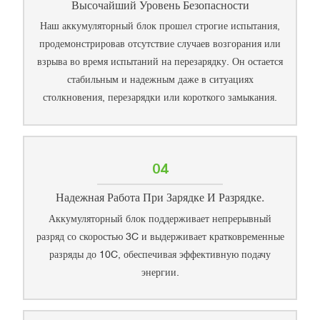
Высочайший Уровень Безопасности
Наш аккумуляторный блок прошел строгие испытания,
продемонстрировав отсутствие случаев возгорания или
взрыва во время испытаний на перезарядку. Он остается
стабильным и надежным даже в ситуациях
столкновения, перезарядки или короткого замыкания.
04
Надежная Работа При Зарядке И Разрядке.
Аккумуляторный блок поддерживает непрерывный
разряд со скоростью 3C и выдерживает кратковременные
разряды до 10C, обеспечивая эффективную подачу
энергии.