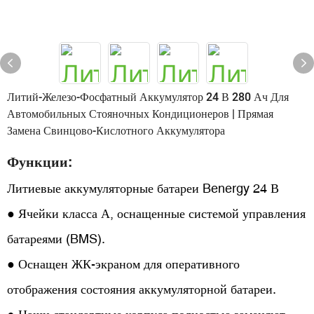
Литий-Железо-Фосфатный Аккумулятор 24 В 280 Ач Для
Автомобильных Стояночных Кондиционеров | Прямая
Замена Свинцово-Кислотного Аккумулятора
Функции:
Литиевые аккумуляторные батареи Benergy 24 В
● Ячейки класса А, оснащенные системой управления
батареями (BMS).
● Оснащен ЖК-экраном для оперативного
отображения состояния аккумуляторной батареи.