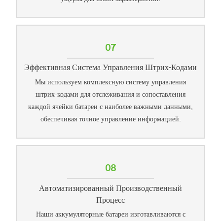
07
Эффективная Система Управления Штрих-Кодами
Мы используем комплексную систему управления
штрих-кодами для отслеживания и сопоставления
каждой ячейки батареи с наиболее важными данными,
обеспечивая точное управление информацией.
08
Автоматизированный Производственный
Процесс
Наши аккумуляторные батареи изготавливаются с