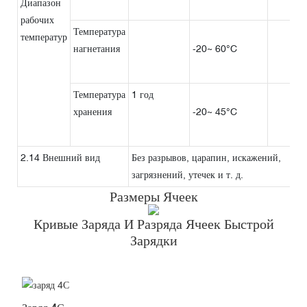
Диапазон
рабочих
Температура
температур
нагнетания
-20~ 60°C
Температура
1 год
хранения
-20~ 45°C
2.14 Внешний вид
Без разрывов, царапин, искажений,
загрязнений, утечек и т. д.
Размеры Ячеек
Кривые Заряда И Разряда Ячеек Быстрой
Зарядки