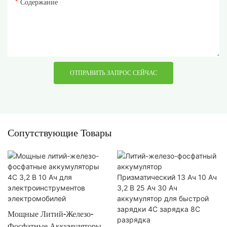
Содержание
ОТПРАВИТЬ ЗАПРОС СЕЙЧАС
Сопутствующие Товары
Мощные Литий-Железо-
Фосфатные Аккумуляторы