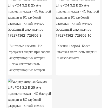
Винтовые клеммы. Не
Клетки Lifepo4. Более
требуется сварка при сборке
высокая плотность энергии
аккумуляторных батарей.
и безопасность.
Легко изготавливать
аккумуляторные батареи.