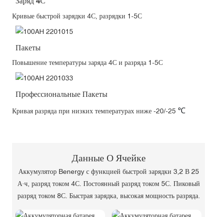
Заряд 4С
Кривые быстрой зарядки 4С, разрядки 1-5С
Пакеты
Повышение температуры заряда 4С и разряда 1-5С
Профессиональные Пакеты
℃
Кривая разряда при низких температурах ниже -20/-25
Данные О Ячейке
Аккумулятор Benergy с функцией быстрой зарядки 3,2 В 25
А·ч, разряд током 4С. Постоянный разряд током 5С. Пиковый
разряд током 8С. Быстрая зарядка, высокая мощность разряда.