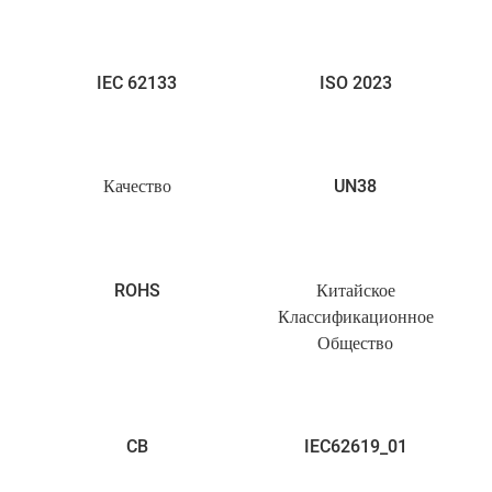
IEC 62133
ISO 2023
Качество
UN38
ROHS
Китайское
Классификационное
Общество
CB
IEC62619_01