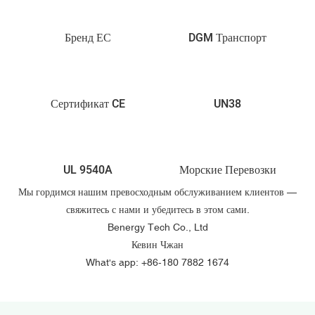
Бренд ЕС
DGM Транспорт
Сертификат CE
UN38
UL 9540A
Морские Перевозки
Мы гордимся нашим превосходным обслуживанием клиентов —
свяжитесь с нами и убедитесь в этом сами.
Benergy Tech Co., Ltd
Кевин Чжан
What's app: +86-180 7882 1674