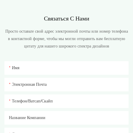
Связаться С Нами
Просто оставьте свой адрес электронной почты или номер телефона
в контактной форме, чтобы мы могли отправить вам бесплатную
цитату для нашего широкого спектра дизайнов
Имя
Электронная Почта
Телефон/ватсап/скайп
Название Компании