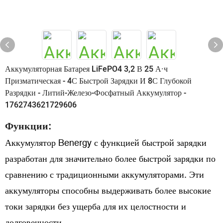
Аккумуляторная Батарея LiFePO4 3,2 В 25 А·ч
Призматическая - 4С Быстрой Зарядки И 8С Глубокой
Разрядки - Литий-Железо-Фосфатный Аккумулятор -
1762743621729606
Функции:
Аккумулятор Benergy с функцией быстрой зарядки
разработан для значительно более быстрой зарядки по
сравнению с традиционными аккумуляторами. Эти
аккумуляторы способны выдерживать более высокие
токи зарядки без ущерба для их целостности и
долговечности.