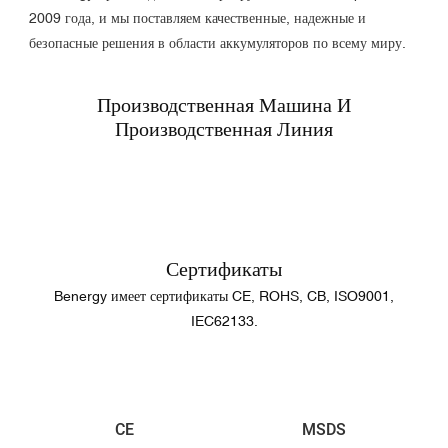
2009 года, и мы поставляем качественные, надежные и
безопасные решения в области аккумуляторов по всему миру.
Производственная Машина И
Производственная Линия
Сертификаты
Benergy имеет сертификаты CE, ROHS, CB, ISO9001,
IEC62133.
CE
MSDS