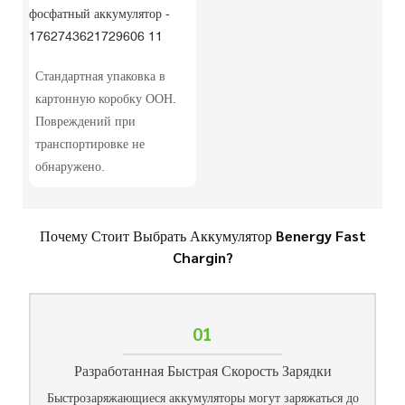
Стандартная упаковка в
картонную коробку ООН.
Повреждений при
транспортировке не
обнаружено.
Почему Стоит Выбрать Аккумулятор Benergy Fast
Chargin?
01
Разработанная Быстрая Скорость Зарядки
Быстрозаряжающиеся аккумуляторы могут заряжаться до