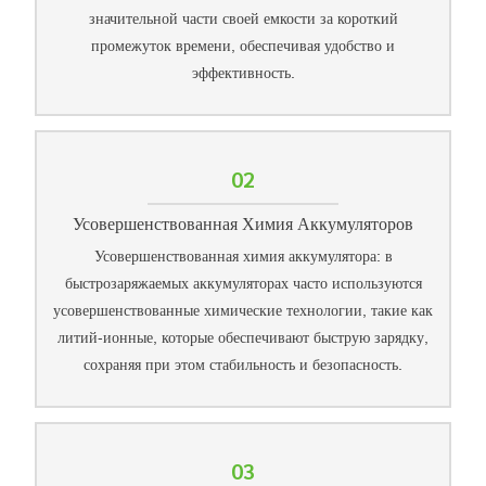
значительной части своей емкости за короткий
промежуток времени, обеспечивая удобство и
эффективность.
02
Усовершенствованная Химия Аккумуляторов
Усовершенствованная химия аккумулятора: в
быстрозаряжаемых аккумуляторах часто используются
усовершенствованные химические технологии, такие как
литий-ионные, которые обеспечивают быструю зарядку,
сохраняя при этом стабильность и безопасность.
03