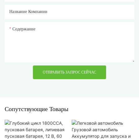
Название Компании
Содержание
ОТПРАВИТЬ ЗАПРОС СЕЙЧАС
Сопутствующие Товары