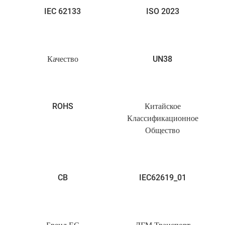
IEC 62133
ISO 2023
Качество
UN38
ROHS
Китайское
Классификационное
Общество
CB
IEC62619_01