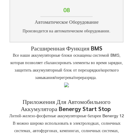
08
Автоматическое Оборудование
Производится на автоматическом оборудовании.
Расширенная Функция BMS
Все наши аккумуляторные блоки оснащены системой BMS,
которая позволяет сбалансировать элементы во время зарядки,
защитить аккумуляторный блок от перезарядки/короткого
замыкания/перегрева/переразряда.
Приложения Для Автомобильного
Аккумулятора Benergy Start Stop
Литий-железо-фосфатные аккумуляторные батареи Benergy 12
В можно широко использовать в электролодках, солнечных
системах, автофургонах, кемпингах, солнечных системах,