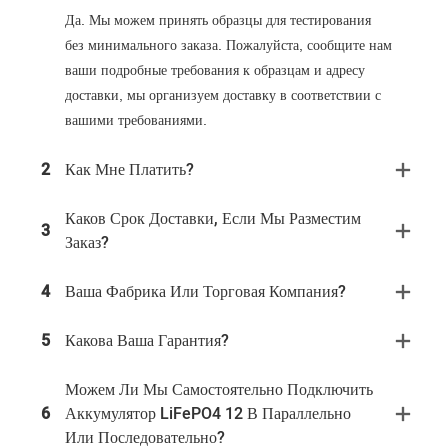
Да. Мы можем принять образцы для тестирования
без минимального заказа. Пожалуйста, сообщите нам
ваши подробные требования к образцам и адресу
доставки, мы организуем доставку в соответствии с
вашими требованиями.
2
Как Мне Платить?
Каков Срок Доставки, Если Мы Разместим
3
Заказ?
4
Ваша Фабрика Или Торговая Компания?
5
Какова Ваша Гарантия?
Можем Ли Мы Самостоятельно Подключить
6
Аккумулятор LiFePO4 12 В Параллельно
Или Последовательно?