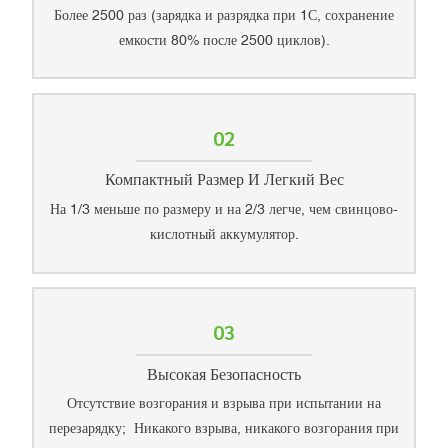
Более 2500 раз (зарядка и разрядка при 1С, сохранение
емкости 80% после 2500 циклов).
02
Компактный Размер И Легкий Вес
На 1/3 меньше по размеру и на 2/3 легче, чем свинцово-
кислотный аккумулятор.
03
Высокая Безопасность
Отсутствие возгорания и взрыва при испытании на
перезарядку; Никакого взрыва, никакого возгорания при