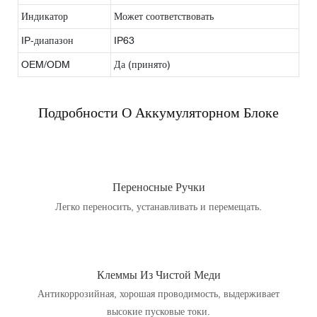
Индикатор
Может соответствовать
IP-диапазон
IP63
OEM/ODM
Да (принято)
Подробности О Аккумуляторном Блоке
Переносные Ручки
Легко переносить, устанавливать и перемещать.
Клеммы Из Чистой Меди
Антикоррозийная, хорошая проводимость, выдерживает
высокие пусковые токи.