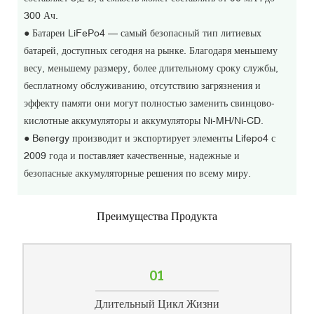
300 Ач.
●
Батареи LiFePo4 — самый безопасный тип литиевых
батарей, доступных сегодня на рынке. Благодаря меньшему
весу, меньшему размеру, более длительному сроку службы,
бесплатному обслуживанию, отсутствию загрязнения и
эффекту памяти они могут полностью заменить свинцово-
кислотные аккумуляторы и аккумуляторы Ni-MH/Ni-CD.
●
Benergy производит и экспортирует элементы Lifepo4 с
2009 года и поставляет качественные, надежные и
безопасные аккумуляторные решения по всему миру.
Преимущества Продукта
01
Длительный Цикл Жизни