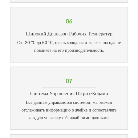
06
Широкий Диапазон Рабочих Температур
От -20 ℃ до 60 ℃, очень холодная и жаркая погода не
повлияет на его производительность.
07
Система Управления Штрих-Кодами
Все данные управляются системой, мы можем
отслеживать информацию о ячейке и сопоставлять
каждую упаковку с ближайшими данными.