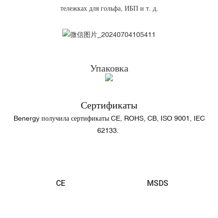
тележках для гольфа, ИБП и т. д.
Упаковка
Сертификаты
Benergy получила сертификаты CE, ROHS, CB, ISO 9001, IEC
62133.
CE
MSDS