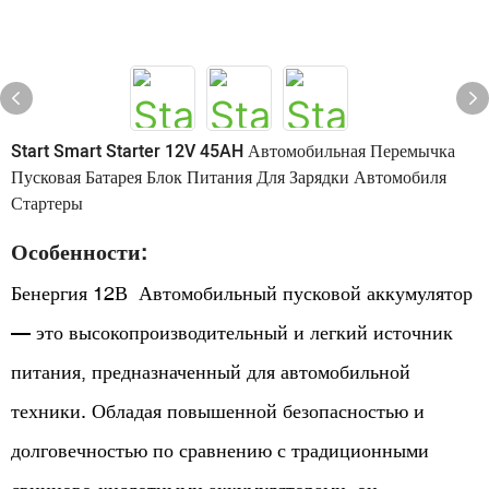
Start Smart Starter 12V 45AH Автомобильная Перемычка
Пусковая Батарея Блок Питания Для Зарядки Автомобиля
Стартеры
Особенности:
Бенергия 12В Автомобильный пусковой аккумулятор
— это высокопроизводительный и легкий источник
питания, предназначенный для автомобильной
техники. Обладая повышенной безопасностью и
долговечностью по сравнению с традиционными