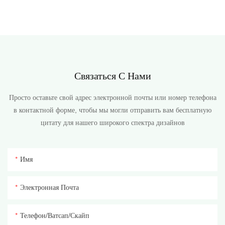
Связаться С Нами
Просто оставьте свой адрес электронной почты или номер телефона
в контактной форме, чтобы мы могли отправить вам бесплатную
цитату для нашего широкого спектра дизайнов
Имя
Электронная Почта
Телефон/ватсап/скайп