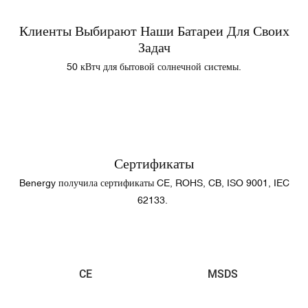
Клиенты Выбирают Наши Батареи Для Своих
Задач
50 кВтч для бытовой солнечной системы.
Сертификаты
Benergy получила сертификаты CE, ROHS, CB, ISO 9001, IEC
62133.
CE
MSDS