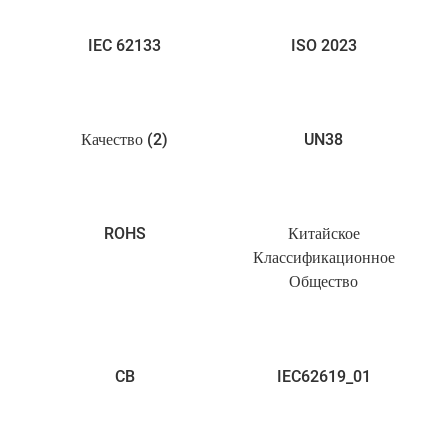
IEC 62133
ISO 2023
Качество (2)
UN38
ROHS
Китайское
Классификационное
Общество
CB
IEC62619_01