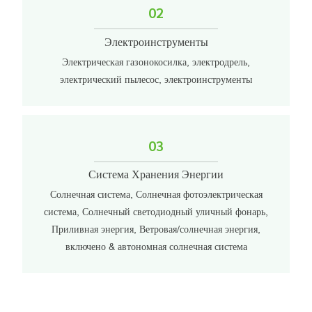
02
Электроинструменты
Электрическая газонокосилка, электродрель,
электрический пылесос, электроинструменты
03
Система Хранения Энергии
Солнечная система, Солнечная фотоэлектрическая
система, Солнечный светодиодный уличный фонарь,
Приливная энергия, Ветровая/солнечная энергия,
включено & автономная солнечная система