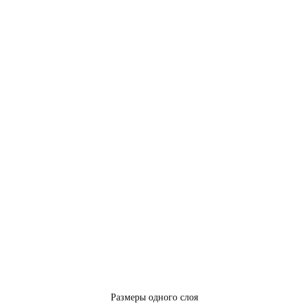
Размеры одного слоя