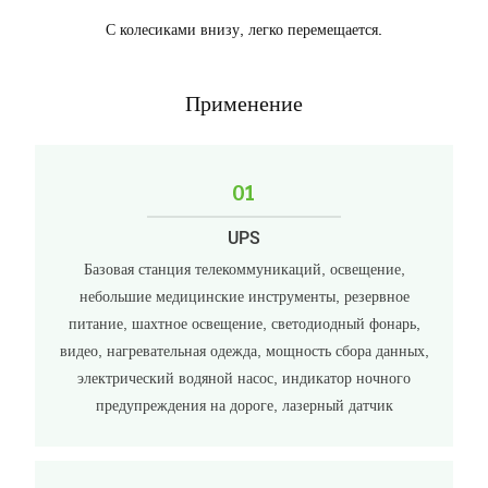
С колесиками внизу, легко перемещается.
Применение
01
UPS
Базовая станция телекоммуникаций, освещение,
небольшие медицинские инструменты, резервное
питание, шахтное освещение, светодиодный фонарь,
видео, нагревательная одежда, мощность сбора данных,
электрический водяной насос, индикатор ночного
предупреждения на дороге, лазерный датчик