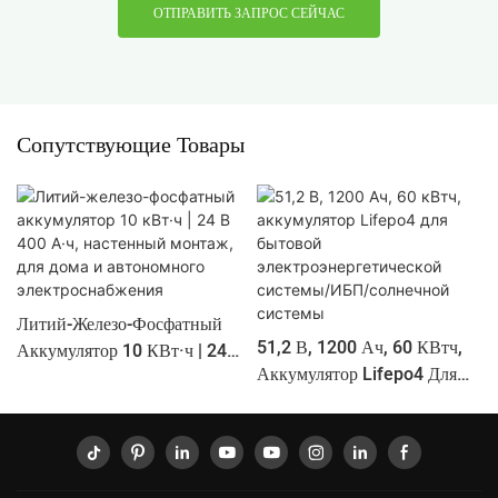
ОТПРАВИТЬ ЗАПРОС СЕЙЧАС
Сопутствующие Товары
Литий-Железо-Фосфатный
51,2 В, 1200 Ач, 60 КВтч,
Аккумулятор 10 КВт·ч | 24
Аккумулятор Lifepo4 Для
В 400 А·ч, Настенный
Бытовой
Монтаж, Для Дома И
Электроэнергетической
Автономного
Системы/ИБП/солнечной
Электроснабжения
Системы