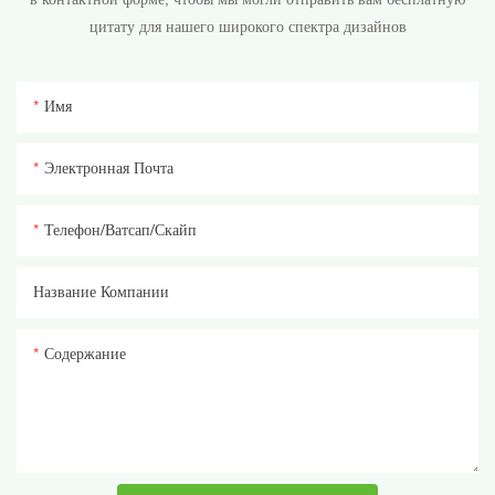
цитату для нашего широкого спектра дизайнов
Имя
Электронная Почта
Телефон/ватсап/скайп
Название Компании
Содержание