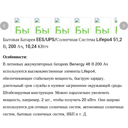
Бытовая Батарея EES/UPS/солнечная Система Lifepo4 51,2
В, 200 Ач, 10,24 КВтч
Особенности:
В литиевых аккумуляторных батареях Benergy 48 В 200 Ач
используются высококачественные элементы Lifepo4,
обеспечивающие стабильную мощность, быструю зарядку,
длительный срок службы и нулевое загрязнение окружающей среды.
Штабелируемая конструкция. Можно параллельно увеличить
мощность, например, 2 шт., чтобы получить 20 кВтч. Они широко
используются для сетевых солнечных систем, автономных солнечных
систем, бытовых солнечных систем, ИБП и т. Д.