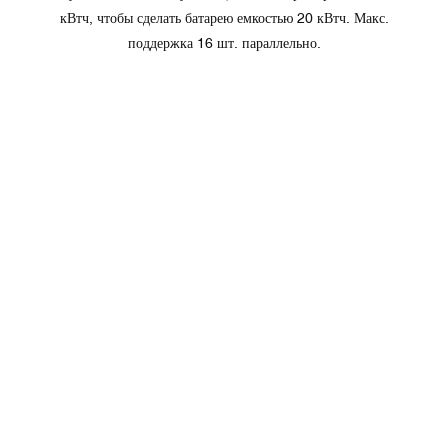
кВтч, чтобы сделать батарею емкостью 20 кВтч. Макс.
поддержка 16 шт. параллельно.