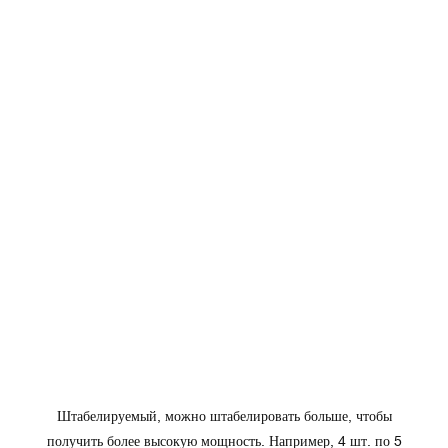
Штабелируемый, можно штабелировать больше, чтобы
получить более высокую мощность. Например, 4 шт. по 5