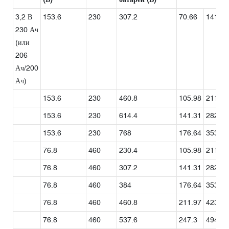
3,2 В
153.6
230
307.2
70.66
141.31
230 Ач
(или
206
Ач/200
Ач)
153.6
230
460.8
105.98
211.97
153.6
230
614.4
141.31
282.62
153.6
230
768
176.64
353.28
76.8
460
230.4
105.98
211.97
76.8
460
307.2
141.31
282.62
76.8
460
384
176.64
353.28
76.8
460
460.8
211.97
423.94
76.8
460
537.6
247.3
494.59