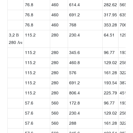
76.8
460
614.4
282.62
565.25
76.8
460
691.2
317.95
635.9
76.8
460
768
353.28
706.56
3,2 В
115.2
280
230.4
64.51
129.02
280 Ач
115.2
280
345.6
96.77
193.54
115.2
280
460.8
129.02
258.05
115.2
280
576
161.28
322.56
115.2
280
691.2
193.54
387.07
115.2
280
806.4
225.79
451.58
57.6
560
172.8
96.77
193.54
57.6
560
230.4
129.02
258.05
57.6
560
288
161.28
322.56