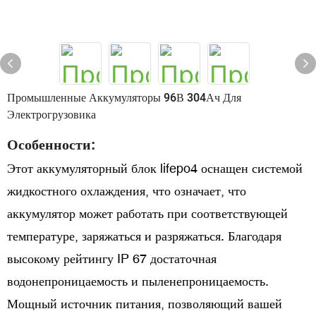
Промышленные Аккумуляторы 96В 304Ач Для
Электрогрузовика
Особенности:
Этот аккумуляторный блок lifepo4 оснащен системой
жидкостного охлаждения, что означает, что
аккумулятор может работать при соответствующей
температуре, заряжаться и разряжаться. Благодаря
высокому рейтингу IP 67 достаточная
водонепроницаемость и пыленепроницаемость.
Мощный источник питания, позволяющий вашей