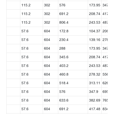
115.2
302
576
173.95
347.9
115.2
302
691.2
208.74
417.48
115.2
302
806.4
243.53
487.07
57.6
604
172.8
104.37
208.74
57.6
604
230.4
139.16
278.32
57.6
604
288
173.95
347.9
57.6
604
345.6
208.74
417.48
57.6
604
403.2
243.53
487.07
57.6
604
460.8
278.32
556.65
57.6
604
518.4
313.11
626.23
57.6
604
576
347.9
695.81
57.6
604
633.6
382.69
765.39
57.6
604
691.2
417.48
834.97