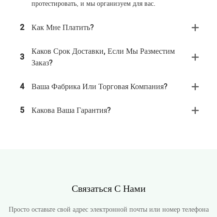
протестировать, и мы организуем для вас.
2
Как Мне Платить?
Каков Срок Доставки, Если Мы Разместим
3
Заказ?
4
Ваша Фабрика Или Торговая Компания?
5
Какова Ваша Гарантия?
Связаться С Нами
Просто оставьте свой адрес электронной почты или номер телефона