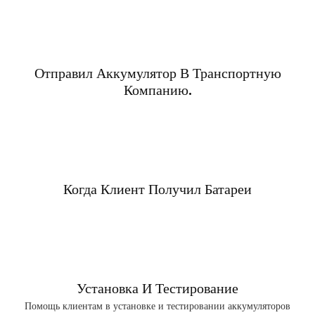
Отправил Аккумулятор В Транспортную
Компанию.
Когда Клиент Получил Батареи
Установка И Тестирование
Помощь клиентам в установке и тестировании аккумуляторов