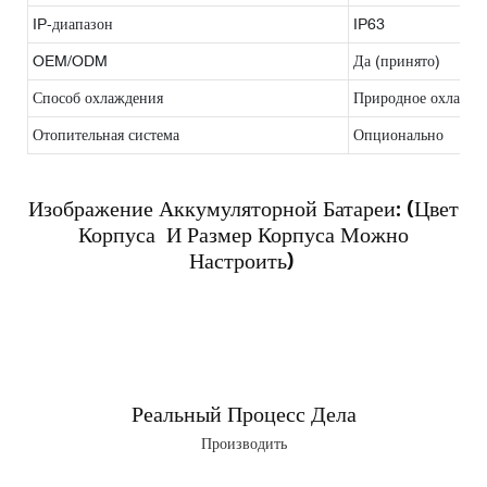
IP-диапазон
IP63
OEM/ODM
Да (принято)
Способ охлаждения
Природное охлажд
Отопительная система
Опционально
Изображение Аккумуляторной Батареи: (цвет
Корпуса И Размер Корпуса Можно
Настроить)
Реальный Процесс Дела
Производить