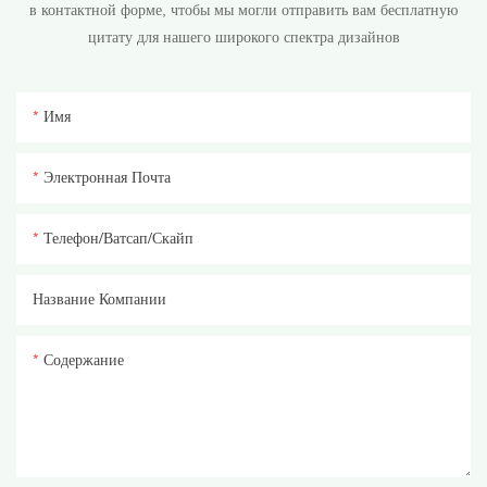
в контактной форме, чтобы мы могли отправить вам бесплатную
цитату для нашего широкого спектра дизайнов
Имя
Электронная Почта
Телефон/ватсап/скайп
Название Компании
Содержание