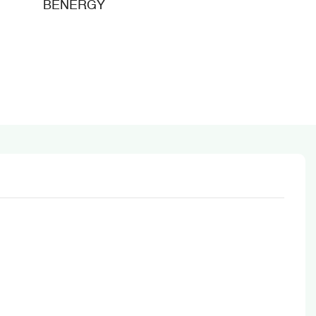
BENERGY