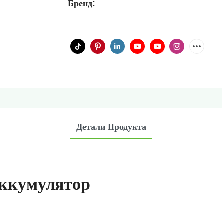
Бренд:
Детали Продукта
ккумулятор