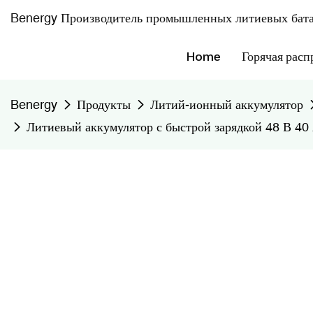
Benergy Производитель промышленных литиевых бата
Home
Горячая расп
Benergy
Продукты
Литий-ионный аккумулятор
Литиевый аккумулятор с быстрой зарядкой 48 В 40