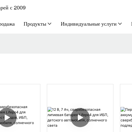
рей с 2009
родажа
Продукты
Индивидуальные услуги