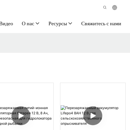
Видео
О нас
Ресурсы
Свяжитесь с нами