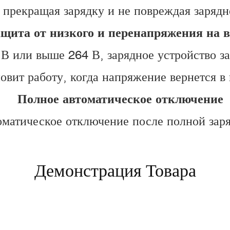
 прекращая зарядку и не повреждая зарядн
ащита от низкого и перенапряжения на в
В или выше 264 В, зарядное устройство з
овит работу, когда напряжение вернется в
Полное автоматическое отключение
оматическое отключение после полной заря
Демонстрация Товара