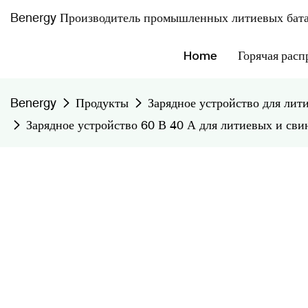
Benergy Производитель промышленных литиевых бата
Home
Горячая расп
Benergy
Продукты
Зарядное устройство для лит
Зарядное устройство 60 В 40 А для литиевых и сви