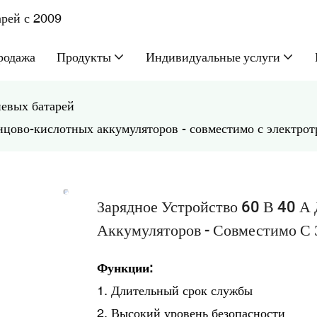
рей с 2009
родажа
Продукты
Индивидуальные услуги
иевых батарей
нцово-кислотных аккумуляторов - совместимо с электро
Зарядное Устройство 60 В 40 
Аккумуляторов - Совместимо С
Функции:
1. Длительный срок службы
2. Высокий уровень безопасности