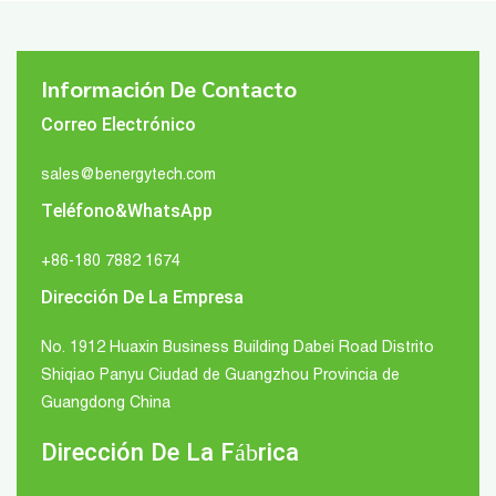
Información De Contacto
Correo Electrónico
sales@benergytech.com
Teléfono&WhatsApp
+86-180 7882 1674
Dirección De La Empresa
No. 1912 Huaxin Business Building Dabei Road Distrito
Shiqiao Panyu Ciudad de Guangzhou Provincia de
Guangdong China
Dirección De La Fábrica