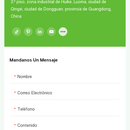
2.º piso, zona industrial de Huike, Luoma, ciudad de
Qingxi, ciudad de Dongguan, provincia de Guangdong,
China
Mandanos Un Mensaje
Nombre
Correo Electrónico
Teléfono
Contenido