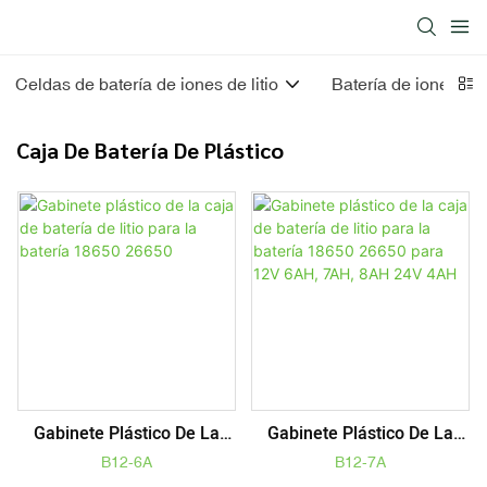
Celdas de batería de iones de litio
Batería de iones de l
Caja De Batería De Plástico
Gabinete Plástico De La
Gabinete Plástico De La
Caja De Batería De Litio
Caja De Batería De Litio
B12-6A
B12-7A
Para La Batería 18650
Para La Batería 18650