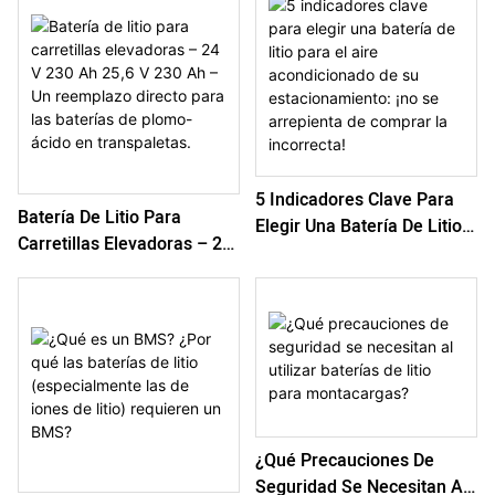
5 Indicadores Clave Para
Batería De Litio Para
Elegir Una Batería De Litio
Carretillas Elevadoras – 24
Para El Aire Acondicionado
V 230 Ah 25,6 V 230 Ah –
De Su Estacionamiento: ¡no
Un Reemplazo Directo Para
Se Arrepienta De Comprar
Las Baterías De Plomo-
La Incorrecta!
Ácido En Transpaletas.
¿Qué Precauciones De
Seguridad Se Necesitan Al