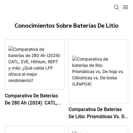
Conocimientos Sobre Baterías De Litio
Comparativa De Baterías
De 280 Ah (2024): CATL,
Comparativa De Baterías
EVE, Hithium, REPT Y Más:
De Litio: Prismáticas Vs. De
¿Qué Celda LFP Ofrece El
Hoja Vs. Cilíndricas Vs. De
Mejor Rendimiento?
Bolsa (LiFePO4)