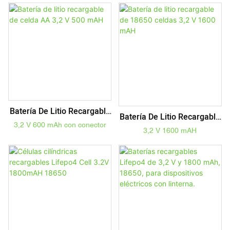
Batería De Litio Recargable
Batería De Litio Recargable
De Celda AA 3,2 V 500 MAH
3,2 V 600 mAh con conector
De 18650 Celdas 3,2 V 1600
3,2 V 1600 mAH
MAH