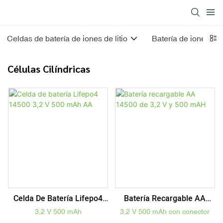
Celdas de batería de iones de litio
Batería de iones de l
Células Cilíndricas
Celda De Batería Lifepo4
Batería Recargable AA
14500 3,2 V 500 MAh AA
14500 De 3,2 V Y 500 MAH
3,2 V 500 mAh
3,2 V 500 mAh con conector