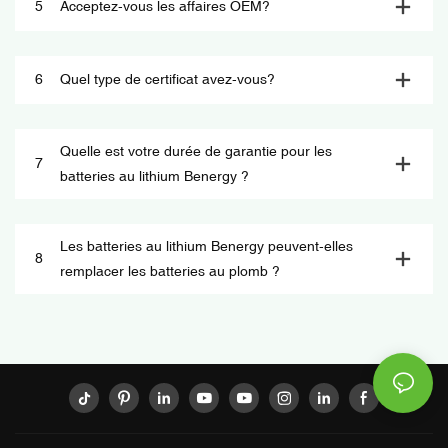
5
Acceptez-vous les affaires OEM?
6
Quel type de certificat avez-vous?
Quelle est votre durée de garantie pour les
7
batteries au lithium Benergy ?
Les batteries au lithium Benergy peuvent-elles
8
remplacer les batteries au plomb ?