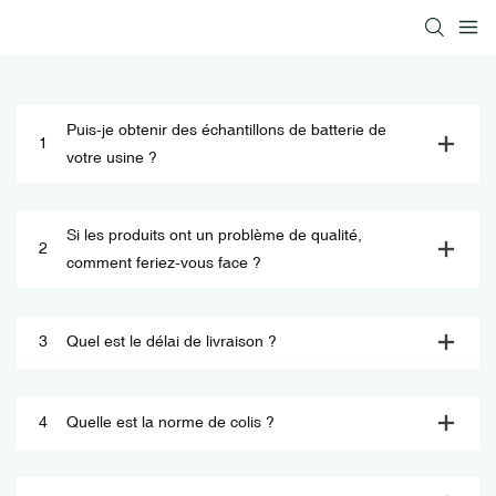
Puis-je obtenir des échantillons de batterie de
1
votre usine ?
Si les produits ont un problème de qualité,
2
comment feriez-vous face ?
3
Quel est le délai de livraison ?
4
Quelle est la norme de colis ?