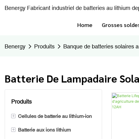
Benergy Fabricant industriel de batteries au lithium d
Home
Grosses solde
Benergy
Produits
Banque de batteries solaires a
Batterie De Lampadaire Sola
Produits
+
Cellules de batterie au lithium-ion
+
Batterie aux ions lithium
Batterie prismatique