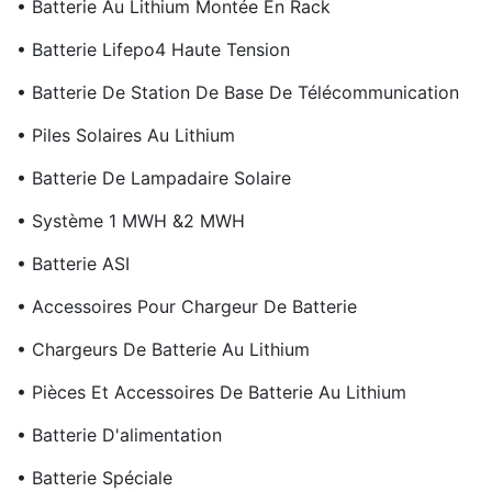
• Batterie Au Lithium Montée En Rack
• Batterie Lifepo4 Haute Tension
• Batterie De Station De Base De Télécommunication
• Piles Solaires Au Lithium
• Batterie De Lampadaire Solaire
• Système 1 MWH &2 MWH
• Batterie ASI
• Accessoires Pour Chargeur De Batterie
• Chargeurs De Batterie Au Lithium
• Pièces Et Accessoires De Batterie Au Lithium
• Batterie D'alimentation
• Batterie Spéciale