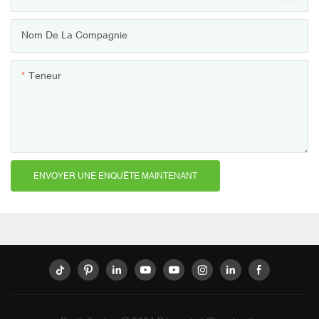
Nom De La Compagnie
Teneur
ENVOYER UNE ENQUÊTE MAINTENANT