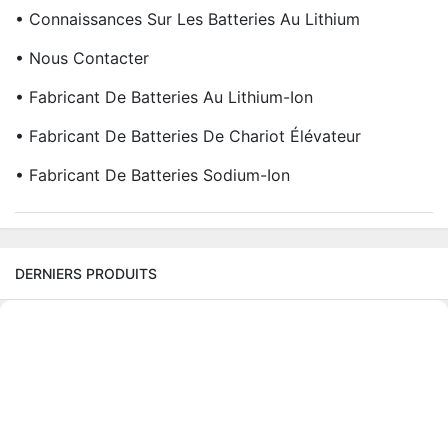
• Connaissances Sur Les Batteries Au Lithium
• Nous Contacter
• Fabricant De Batteries Au Lithium-Ion
• Fabricant De Batteries De Chariot Élévateur
• Fabricant De Batteries Sodium-Ion
DERNIERS PRODUITS