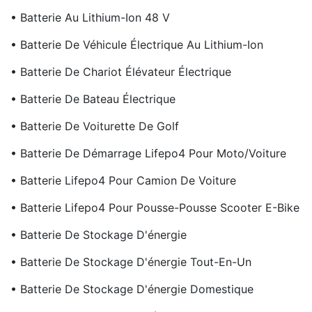
• Batterie Au Lithium-Ion 48 V
• Batterie De Véhicule Électrique Au Lithium-Ion
• Batterie De Chariot Élévateur Électrique
• Batterie De Bateau Électrique
• Batterie De Voiturette De Golf
• Batterie De Démarrage Lifepo4 Pour Moto/voiture
• Batterie Lifepo4 Pour Camion De Voiture
• Batterie Lifepo4 Pour Pousse-Pousse Scooter E-Bike
• Batterie De Stockage D'énergie
• Batterie De Stockage D'énergie Tout-En-Un
• Batterie De Stockage D'énergie Domestique