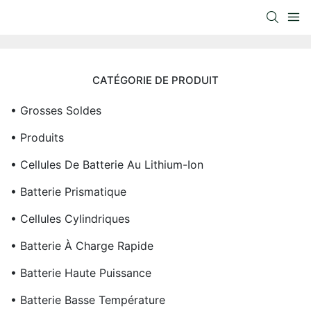
CATÉGORIE DE PRODUIT
• Grosses Soldes
• Produits
• Cellules De Batterie Au Lithium-Ion
• Batterie Prismatique
• Cellules Cylindriques
• Batterie À Charge Rapide
• Batterie Haute Puissance
• Batterie Basse Température