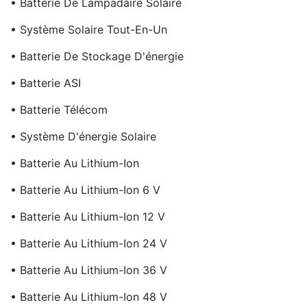
• Batterie De Lampadaire Solaire
• Système Solaire Tout-En-Un
• Batterie De Stockage D'énergie
• Batterie ASI
• Batterie Télécom
• Système D'énergie Solaire
• Batterie Au Lithium-Ion
• Batterie Au Lithium-Ion 6 V
• Batterie Au Lithium-Ion 12 V
• Batterie Au Lithium-Ion 24 V
• Batterie Au Lithium-Ion 36 V
• Batterie Au Lithium-Ion 48 V