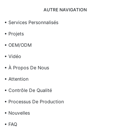
AUTRE NAVIGATION
• Services Personnalisés
• Projets
• OEM/ODM
• Vidéo
• À Propos De Nous
• Attention
• Contrôle De Qualité
• Processus De Production
• Nouvelles
• FAQ