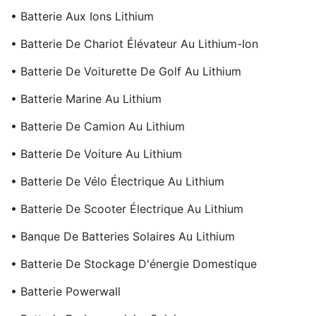
• Batterie Aux Ions Lithium
• Batterie De Chariot Élévateur Au Lithium-Ion
• Batterie De Voiturette De Golf Au Lithium
• Batterie Marine Au Lithium
• Batterie De Camion Au Lithium
• Batterie De Voiture Au Lithium
• Batterie De Vélo Électrique Au Lithium
• Batterie De Scooter Électrique Au Lithium
• Banque De Batteries Solaires Au Lithium
• Batterie De Stockage D'énergie Domestique
• Batterie Powerwall