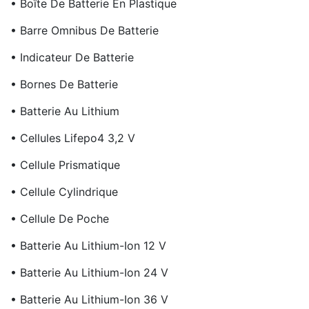
• Boîte De Batterie En Plastique
• Barre Omnibus De Batterie
• Indicateur De Batterie
• Bornes De Batterie
• Batterie Au Lithium
• Cellules Lifepo4 3,2 V
• Cellule Prismatique
• Cellule Cylindrique
• Cellule De Poche
• Batterie Au Lithium-Ion 12 V
• Batterie Au Lithium-Ion 24 V
• Batterie Au Lithium-Ion 36 V