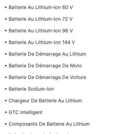
• Batterie Au Lithium-Ion 60 V
• Batterie Au Lithium-Ion 72 V
• Batterie Au Lithium-Ion 96 V
• Batterie Au Lithium-Ion 144 V
• Batterie De Démarrage Au Lithium
• Batterie De Démarrage De Moto
• Batterie De Démarrage De Voiture
• Batterie Sodium-Ion
• Chargeur De Batterie Au Lithium
• GTC Intelligent
• Composants De Batterie Au Lithium