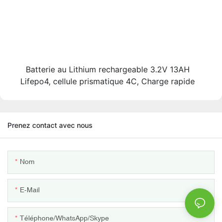
Batterie au Lithium rechargeable 3.2V 13AH
Lifepo4, cellule prismatique 4C, Charge rapide
Prenez contact avec nous
Nom
E-Mail
Téléphone/WhatsApp/Skype