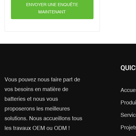
ENVOYER UNE ENQUÊTE
MAINTENANT
QUIC
Vous pouvez nous faire part de
vos besoins en matière de
Accuei
batteries et nous vous
Produi
proposerons les meilleures
Servic
solutions. Nous accueillons tous
Projet
les travaux OEM ou ODM !