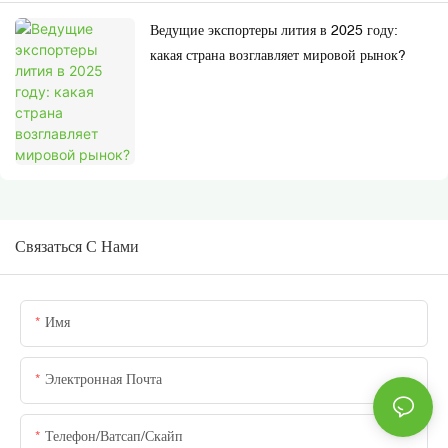
Ведущие экспортеры лития в 2025 году:
какая страна возглавляет мировой рынок?
Связаться С Нами
Имя
Электронная Почта
Телефон/ватсап/скайп