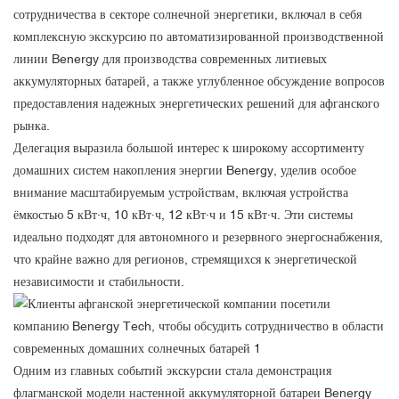
сотрудничества в секторе солнечной энергетики, включал в себя
комплексную экскурсию по автоматизированной производственной
линии Benergy для производства современных литиевых
аккумуляторных батарей, а также углубленное обсуждение вопросов
предоставления надежных энергетических решений для афганского
рынка.
Делегация выразила большой интерес к широкому ассортименту
домашних систем накопления энергии Benergy, уделив особое
внимание масштабируемым устройствам, включая устройства
ёмкостью 5 кВт·ч, 10 кВт·ч, 12 кВт·ч и 15 кВт·ч. Эти системы
идеально подходят для автономного и резервного энергоснабжения,
что крайне важно для регионов, стремящихся к энергетической
независимости и стабильности.
Одним из главных событий экскурсии стала демонстрация
флагманской модели настенной аккумуляторной батареи Benergy