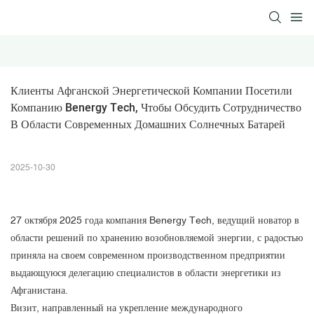
Клиенты Афганской Энергетической Компании Посетили 
Компанию Benergy Tech, Чтобы Обсудить Сотрудничество 
В Области Современных Домашних Солнечных Батарей
2025-10-30
27 октября 2025 года компания Benergy Tech, ведущий новатор в
области решений по хранению возобновляемой энергии, с радостью
приняла на своем современном производственном предприятии
выдающуюся делегацию специалистов в области энергетики из
Афганистана.
Визит, направленный на укрепление международного