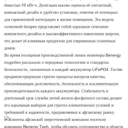
ёмкостью 10 кВт·ч. Делегация высоко оценила её элегантный,
компактный дизайн и удобство установки, отметив её потенциал
для гармоничной интеграции в жилые помещения. Эта модель
солнечной батареи представляет собой идеальное сочетание
компактного дизайна и высокоэффективного накопления энергии,
что делает её ключевым продуктом для современных солнечных
домов.
Во время посещения производственной линии инженеры Benergy
подробно рассказали о передовых технологиях и стандартах
безопасности, заложенных в каждый аккумулятор LiFePO4. Гостям
продемонстрировали строгие процессы контроля качества,
обеспечивающие долговечность, безопасность и исключительную
производительность каждого аккумулятора. Стабильность и
длительный срок службы литий-железо-фосфатного состава делают
его идеальным выбором для строгих климатических условий и
требований к надежности, предъявляемых к афганскому рынку.