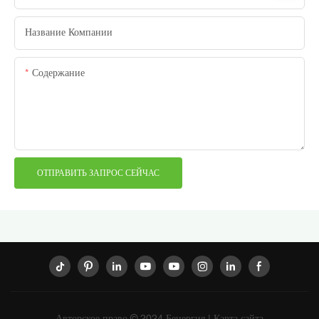
Название Компании
Содержание
ОТПРАВИТЬ ЗАПРОС СЕЙЧАС
Авторское право © 2024
Бенергия
|
Карта сайта