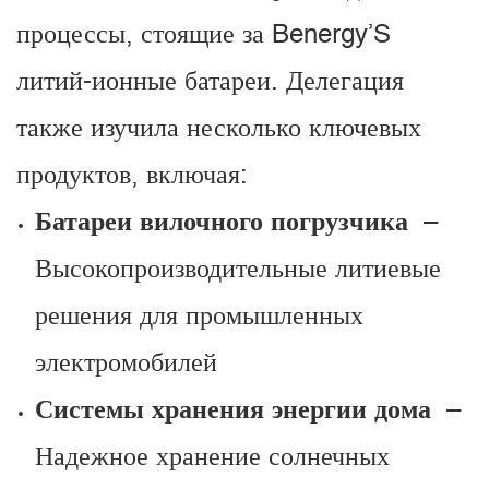
процессы, стоящие за Benergy’S
литий-ионные батареи. Делегация
также изучила несколько ключевых
продуктов, включая:
Батареи вилочного погрузчика
–
Высокопроизводительные литиевые
решения для промышленных
электромобилей
Системы хранения энергии дома
–
Надежное хранение солнечных