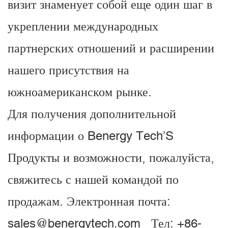
визит знаменует собой еще один шаг в
укреплении международных
партнерских отношений и расширении
нашего присутствия на
южноамериканском рынке.
Для получения дополнительной
информации о Benergy Tech’S
Продукты и возможности, пожалуйста,
свяжитесь с нашей командой по
продажам.
Электронная почта:
sales@benergytech.com Тел: +86-