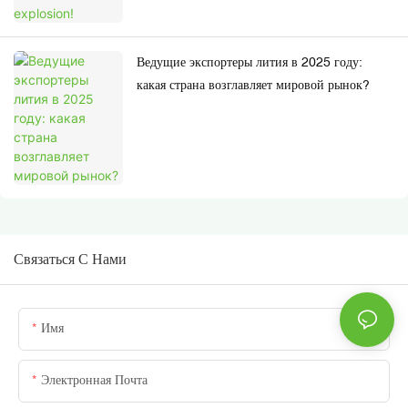
Ведущие экспортеры лития в 2025 году:
какая страна возглавляет мировой рынок?
Связаться С Нами
Имя
Электронная Почта