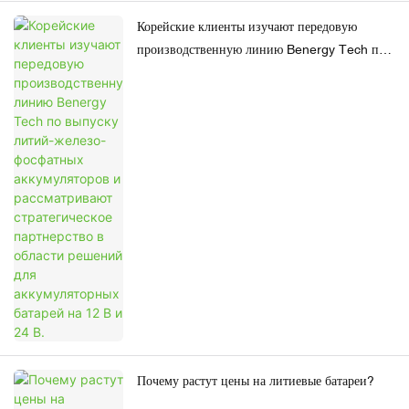
Корейские клиенты изучают передовую
производственную линию Benergy Tech по
выпуску литий-железо-фосфатных
аккумуляторов и рассматривают
стратегическое партнерство в области
решений для аккумуляторных батарей на 12 В
и 24 В.
Почему растут цены на литиевые батареи?