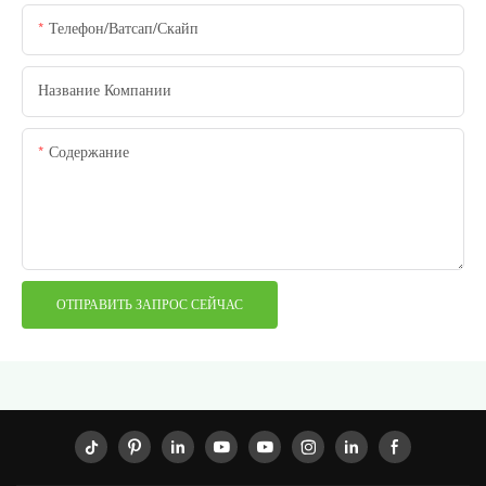
Телефон/ватсап/скайп
Название Компании
Содержание
ОТПРАВИТЬ ЗАПРОС СЕЙЧАС