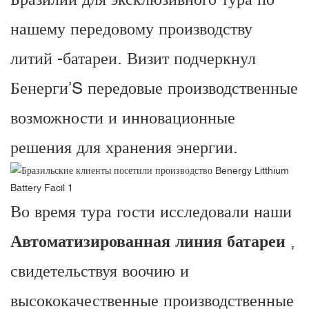
нашему передовому производству
литий -батареи. Визит подчеркнул
Бенерги’S передовые производственные
возможности и инновационные
решения для хранения энергии.
Во время тура гости исследовали наши
Автоматизированная линия батареи
,
свидетельствуя воочию и
высококачественные производственные