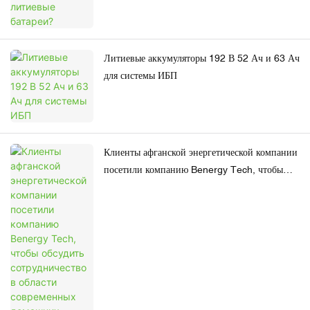
Литиевые аккумуляторы 192 В 52 Ач и 63 Ач
для системы ИБП
Клиенты афганской энергетической компании
посетили компанию Benergy Tech, чтобы
обсудить сотрудничество в области
современных домашних солнечных батарей