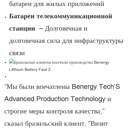
батареи для жилых приложений
Батареи телекоммуникационной
станции
– Долговечная и
долговечная сила для инфраструктуры
связи
“Мы были впечатлены Benergy Tech’S
Advanced Production Technology и
строгие меры контроля качества,”
сказал бразильский клиент. “Визит