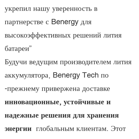
укрепил нашу уверенность в
партнерстве с Benergy для
высокоэффективных решений лития
батареи”
Будучи ведущим производителем лития
аккумулятора, Benergy Tech по
-прежнему привержена доставке
инновационные, устойчивые и
надежные решения для хранения
энергии
глобальным клиентам. Этот