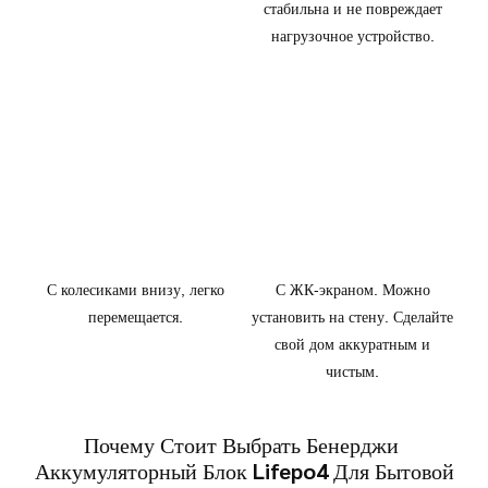
стабильна и не повреждает
нагрузочное устройство.
С колесиками внизу, легко
С ЖК-экраном. Можно
перемещается.
установить на стену. Сделайте
свой дом аккуратным и
чистым.
Почему Стоит Выбрать Бенерджи
Аккумуляторный Блок Lifepo4 Для Бытовой