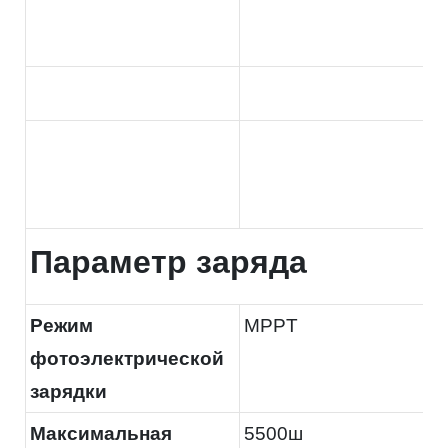
Параметр заряда
Режим
MPPT
фотоэлектрической
зарядки
Максимальная
5500ш