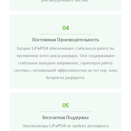
04
Постоянная Производительность
Батареи LiFePO4 обеспечивают стабильную работу на
протяжении всего цикла разрядки. Они поддерживают
стабильное выходное напряжение, гарантируя работу
системы с оптимальной эффективностью до тех пор, пока
батарея не разрядится.
05
Бесплатная Поддержка
Аккумуляторы LiFePO4 не требуют регулярного