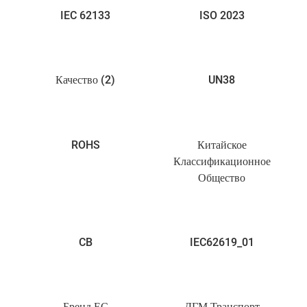
IEC 62133
ISO 2023
Качество (2)
UN38
ROHS
Китайское
Классификационное
Общество
CB
IEC62619_01