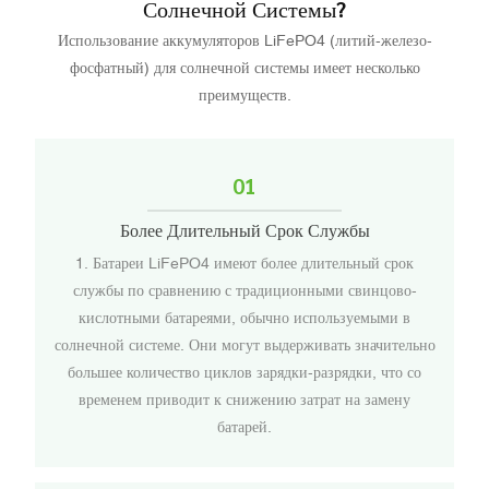
Солнечной Системы?
Использование аккумуляторов LiFePO4 (литий-железо-
фосфатный) для солнечной системы имеет несколько
преимуществ.
01
Более Длительный Срок Службы
1. Батареи LiFePO4 имеют более длительный срок
службы по сравнению с традиционными свинцово-
кислотными батареями, обычно используемыми в
солнечной системе. Они могут выдерживать значительно
большее количество циклов зарядки-разрядки, что со
временем приводит к снижению затрат на замену
батарей.