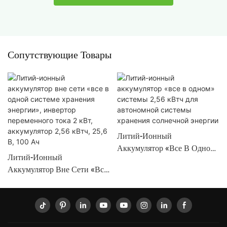
Сопутствующие Товары
Литий-Ионный
Аккумулятор «все В Одном»
Литий-Ионный
Системы 2,56 КВтч Для
Аккумулятор Вне Сети «все
Автономной Системы
В Одной Системе Хранения
Хранения Солнечной
Энергии», Инвертор
Энергии
Переменного Тока 2 КВт,
Аккумулятор 2,56 КВтч,