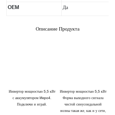
OEM
Да
Описание Продукта
Инвертор мощностью 5,5 кВт
Инвертор мощностью 5,5 кВт
с аккумулятором lifepo4.
Форма выходного сигнала
Подключи и играй.
чистой синусоидальной
волны такая же, как и у сети,