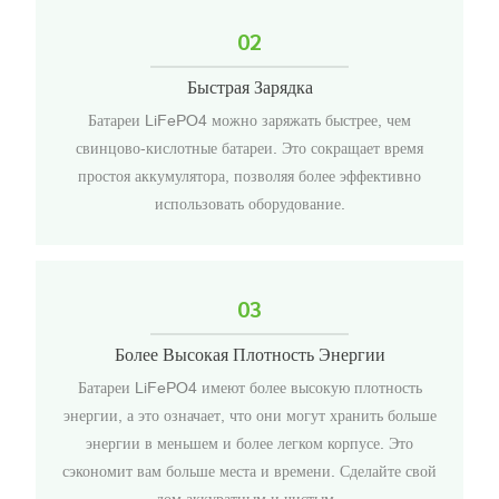
02
Быстрая Зарядка
Батареи LiFePO4 можно заряжать быстрее, чем
свинцово-кислотные батареи. Это сокращает время
простоя аккумулятора, позволяя более эффективно
использовать оборудование.
03
Более Высокая Плотность Энергии
Батареи LiFePO4 имеют более высокую плотность
энергии, а это означает, что они могут хранить больше
энергии в меньшем и более легком корпусе. Это
сэкономит вам больше места и времени. Сделайте свой
дом аккуратным и чистым..