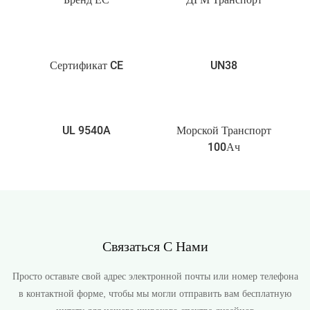
Бренд ЕС
ДГМ Транспорт
Сертификат CE
UN38
UL 9540A
Морской Транспорт
100Ач
Связаться С Нами
Просто оставьте свой адрес электронной почты или номер телефона
в контактной форме, чтобы мы могли отправить вам бесплатную