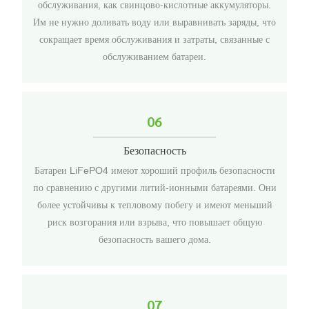
обслуживания, как свинцово-кислотные аккумуляторы.
Им не нужно доливать воду или выравнивать заряды, что
сокращает время обслуживания и затраты, связанные с
обслуживанием батареи.
06
Безопасность
Батареи LiFePO4 имеют хороший профиль безопасности
по сравнению с другими литий-ионными батареями. Они
более устойчивы к тепловому побегу и имеют меньший
риск возгорания или взрыва, что повышает общую
безопасность вашего дома.
07