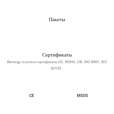
Пакеты
Сертификаты
Benergy получила сертификаты CE, ROHS, CB, ISO 9001, IEC
62133.
CE
MSDS