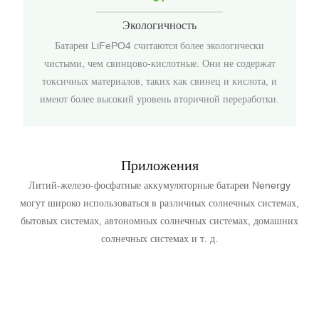
Экологичность
Батареи LiFePO4 считаются более экологически
чистыми, чем свинцово-кислотные. Они не содержат
токсичных материалов, таких как свинец и кислота, и
имеют более высокий уровень вторичной переработки.
Приложения
Литий-железо-фосфатные аккумуляторные батареи Nenergy
могут широко использоваться в различных солнечных системах,
бытовых системах, автономных солнечных системах, домашних
солнечных системах и т. д.