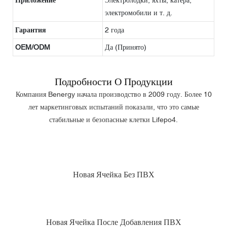
электромобили и т. д.
Гарантия
2 года
OEM/ODM
Да (Принято)
Подробности О Продукции
Компания Benergy начала производство в 2009 году. Более 10
лет маркетинговых испытаний показали, что это самые
стабильные и безопасные клетки Lifepo4.
Новая Ячейка Без ПВХ
Новая Ячейка После Добавления ПВХ