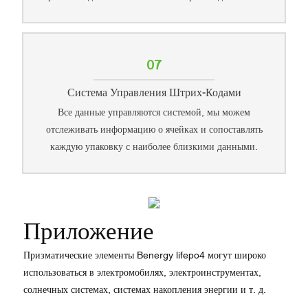
07
Система Управления Штрих-Кодами
Все данные управляются системой, мы можем
отслеживать информацию о ячейках и сопоставлять
каждую упаковку с наиболее близкими данными.
Приложение
Призматические элементы Benergy lifepo4 могут широко
использоваться в электромобилях, электроинструментах,
солнечных системах, системах накопления энергии и т. д.