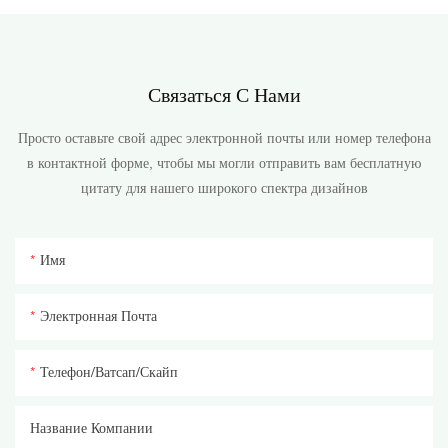
Связаться С Нами
Просто оставьте свой адрес электронной почты или номер телефона
в контактной форме, чтобы мы могли отправить вам бесплатную
цитату для нашего широкого спектра дизайнов
Имя
Электронная Почта
Телефон/ватсап/скайп
Название Компании