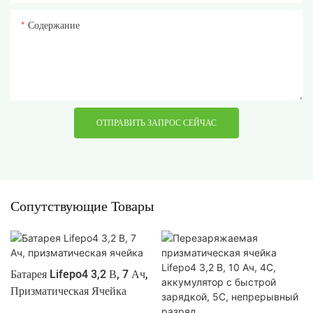
Содержание
ОТПРАВИТЬ ЗАПРОС СЕЙЧАС
Сопутствующие Товары
Батарея Lifepo4 3,2 В, 7 Ач,
Призматическая Ячейка