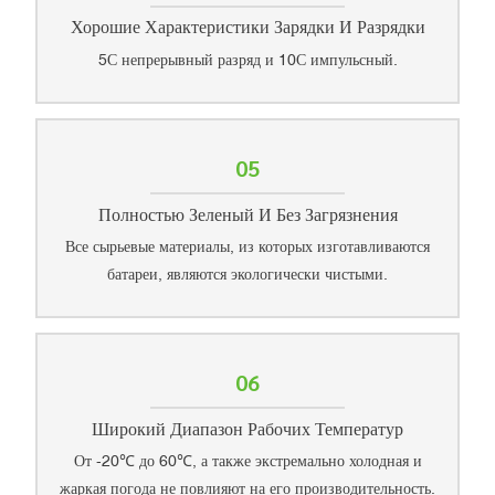
Хорошие Характеристики Зарядки И Разрядки
5С непрерывный разряд и 10С импульсный.
05
Полностью Зеленый И Без Загрязнения
Все сырьевые материалы, из которых изготавливаются
батареи, являются экологически чистыми.
06
Широкий Диапазон Рабочих Температур
От -20℃ до 60℃, а также экстремально холодная и
жаркая погода не повлияют на его производительность.