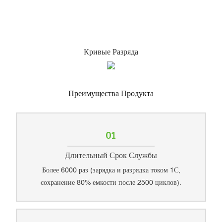
Кривые Разряда
Преимущества Продукта
01
Длительный Срок Службы
Более 6000 раз (зарядка и разрядка током 1С,
сохранение 80% емкости после 2500 циклов).