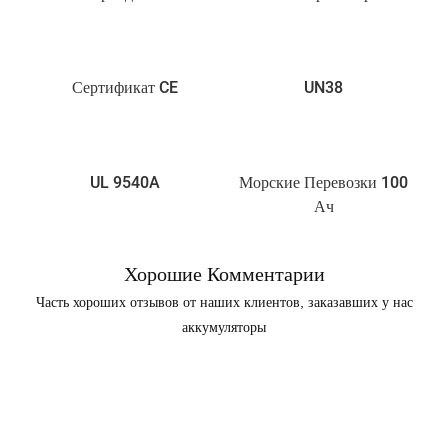
Сертификат CE
UN38
UL 9540A
Морские Перевозки 100
Ач
Хорошие Комментарии
Часть хороших отзывов от наших клиентов, заказавших у нас
аккумуляторы