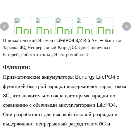
Призматический Элемент LiFePO4 3,2 В 5 А·ч — Быстрая
Зарядка 3C, Непрерывный Разряд 5C Для Солнечных
Батарей, Робототехники, Электромобилей
Функции:
Призматические аккумуляторы Benergy LifePO4 с
функцией быстрой зарядки выдерживают заряд током
3C, что значительно сокращает время зарядки по
сравнению с обычными аккумуляторами LifePO4.
Они разработаны для высокой токовой разрядки и
выдерживают непрерывный разряд током 5C и