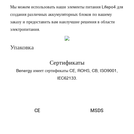
Мы можем использовать наши элементы питания Lifepo4 для
создания различных аккумуляторных блоков по вашему
заказу и предоставить вам наилучшие решения в области
электропитания.
Упаковка
Сертификаты
Benergy имеет сертификаты CE, ROHS, CB, ISO9001,
IEC62133.
CE
MSDS