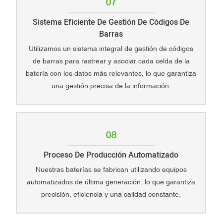
07
Sistema Eficiente De Gestión De Códigos De
Barras
Utilizamos un sistema integral de gestión de códigos
de barras para rastrear y asociar cada celda de la
batería con los datos más relevantes, lo que garantiza
una gestión precisa de la información.
08
Proceso De Producción Automatizado
Nuestras baterías se fabrican utilizando equipos
automatizados de última generación, lo que garantiza
precisión, eficiencia y una calidad constante.