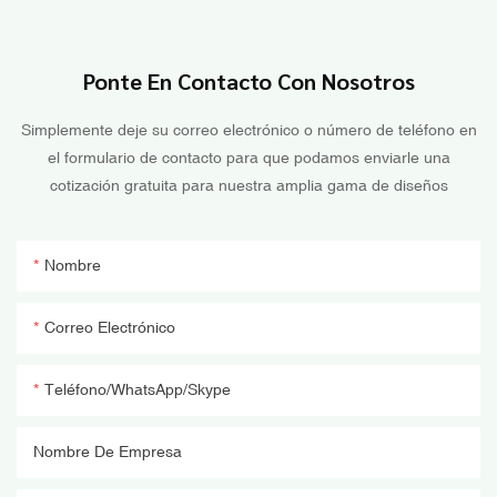
Ponte En Contacto Con Nosotros
Simplemente deje su correo electrónico o número de teléfono en
el formulario de contacto para que podamos enviarle una
cotización gratuita para nuestra amplia gama de diseños
Nombre
Correo Electrónico
Teléfono/WhatsApp/Skype
Nombre De Empresa