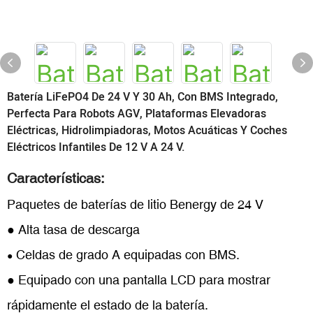
Batería LiFePO4 De 24 V Y 30 Ah, Con BMS Integrado,
Perfecta Para Robots AGV, Plataformas Elevadoras
Eléctricas, Hidrolimpiadoras, Motos Acuáticas Y Coches
Eléctricos Infantiles De 12 V A 24 V.
Características:
Paquetes de baterías de litio Benergy de 24 V
● Alta tasa de descarga
Celdas de grado A equipadas con BMS.
●
● Equipado con una pantalla LCD para mostrar
rápidamente el estado de la batería.