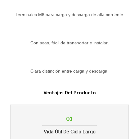
Terminales M6 para carga y descarga de alta corriente.
Con asas, fácil de transportar e instalar.
Clara distinción entre carga y descarga.
Ventajas Del Producto
01
Vida Útil De Ciclo Largo