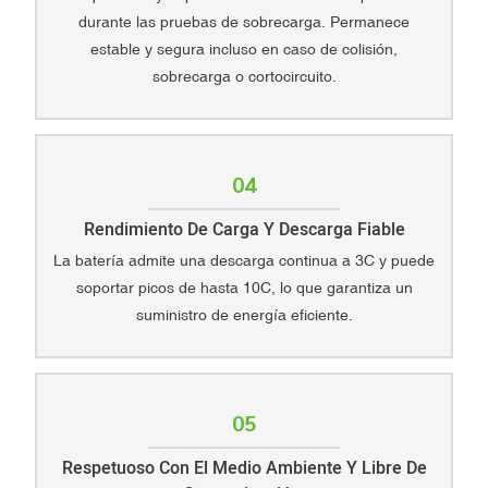
durante las pruebas de sobrecarga. Permanece
estable y segura incluso en caso de colisión,
sobrecarga o cortocircuito.
04
Rendimiento De Carga Y Descarga Fiable
La batería admite una descarga continua a 3C y puede
soportar picos de hasta 10C, lo que garantiza un
suministro de energía eficiente.
05
Respetuoso Con El Medio Ambiente Y Libre De