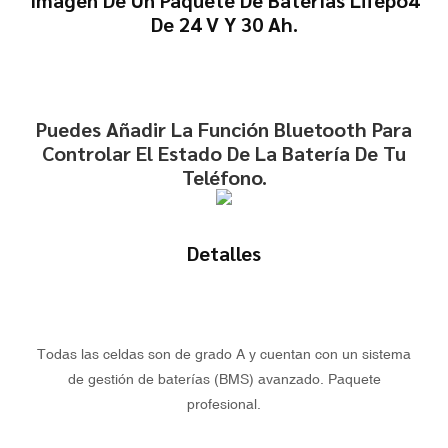
De 24 V Y 30 Ah.
Puedes Añadir La Función Bluetooth Para
Controlar El Estado De La Batería De Tu
Teléfono.
Detalles
Todas las celdas son de grado A y cuentan con un sistema
de gestión de baterías (BMS) avanzado. Paquete
profesional.