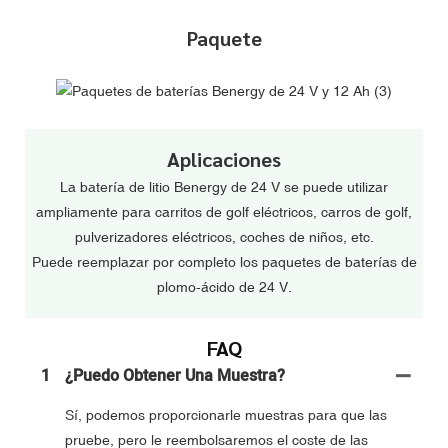
Paquete
Aplicaciones
La batería de litio Benergy de 24 V se puede utilizar
ampliamente para carritos de golf eléctricos, carros de golf,
pulverizadores eléctricos, coches de niños, etc.
Puede reemplazar por completo los paquetes de baterías de
plomo-ácido de 24 V.
FAQ
1
¿Puedo Obtener Una Muestra?
Sí, podemos proporcionarle muestras para que las
pruebe, pero le reembolsaremos el coste de las