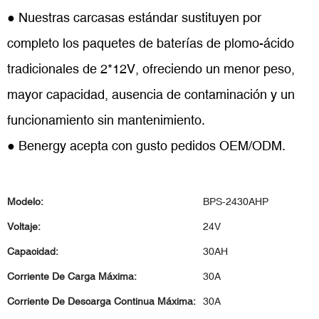
● Nuestras carcasas estándar sustituyen por
completo los paquetes de baterías de plomo-ácido
tradicionales de 2*12V, ofreciendo un menor peso,
mayor capacidad, ausencia de contaminación y un
funcionamiento sin mantenimiento.
● Benergy acepta con gusto pedidos OEM/ODM.
Modelo:
BPS-2430AHP
Voltaje:
24V
Capacidad:
30AH
Corriente De Carga Máxima:
30A
Corriente De Descarga Continua Máxima:
30A