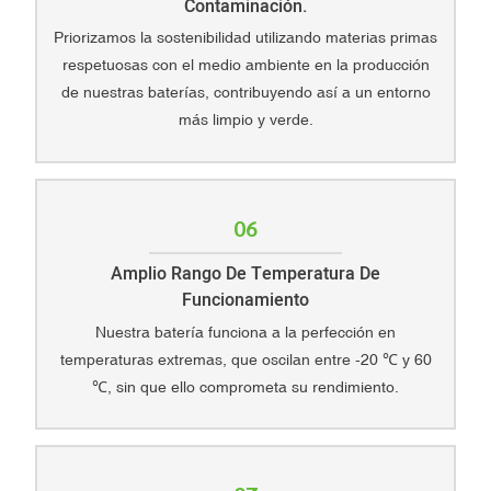
Contaminación.
Priorizamos la sostenibilidad utilizando materias primas
respetuosas con el medio ambiente en la producción
de nuestras baterías, contribuyendo así a un entorno
más limpio y verde.
06
Amplio Rango De Temperatura De
Funcionamiento
Nuestra batería funciona a la perfección en
temperaturas extremas, que oscilan entre -20 ℃ y 60
℃, sin que ello comprometa su rendimiento.