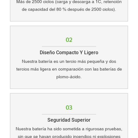
Más de 2500 ciclos (carga y descarga a 1C, retención
de capacidad del 80 % después de 2500 ciclos).
02
Diseño Compacto Y Ligero
Nuestra batería es un tercio más pequeña y dos
tercios más ligera en comparación con las baterías de
plomo-ácido.
03
Seguridad Superior
Nuestra batería ha sido sometida a rigurosas pruebas,
sin que se hayan producido incendios ni explosiones