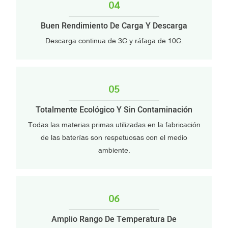
04
Buen Rendimiento De Carga Y Descarga
Descarga continua de 3C y ráfaga de 10C.
05
Totalmente Ecológico Y Sin Contaminación
Todas las materias primas utilizadas en la fabricación
de las baterías son respetuosas con el medio
ambiente.
06
Amplio Rango De Temperatura De