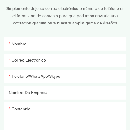
Simplemente deje su correo electrónico o número de teléfono en
el formulario de contacto para que podamos enviarle una
cotización gratuita para nuestra amplia gama de diseños
Nombre
Correo Electrónico
Teléfono/WhatsApp/Skype
Nombre De Empresa
Contenido