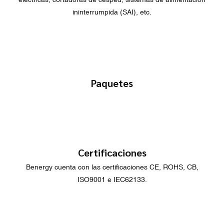
ininterrumpida (SAI), etc.
Paquetes
Certificaciones
Benergy cuenta con las certificaciones CE, ROHS, CB,
ISO9001 e IEC62133.