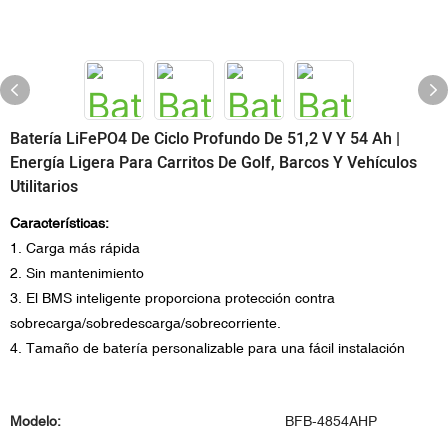
Batería LiFePO4 De Ciclo Profundo De 51,2 V Y 54 Ah |
Energía Ligera Para Carritos De Golf, Barcos Y Vehículos
Utilitarios
Características:
1. Carga más rápida
2. Sin mantenimiento
3. El BMS inteligente proporciona protección contra
sobrecarga/sobredescarga/sobrecorriente.
4. Tamaño de batería personalizable para una fácil instalación
Modelo:
BFB-4854AHP