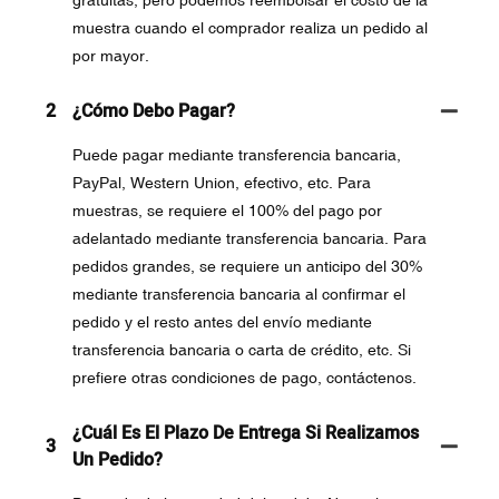
muestra cuando el comprador realiza un pedido al
por mayor.
2
¿Cómo Debo Pagar?
Puede pagar mediante transferencia bancaria,
PayPal, Western Union, efectivo, etc. Para
muestras, se requiere el 100% del pago por
adelantado mediante transferencia bancaria. Para
pedidos grandes, se requiere un anticipo del 30%
mediante transferencia bancaria al confirmar el
pedido y el resto antes del envío mediante
transferencia bancaria o carta de crédito, etc. Si
prefiere otras condiciones de pago, contáctenos.
¿Cuál Es El Plazo De Entrega Si Realizamos
3
Un Pedido?