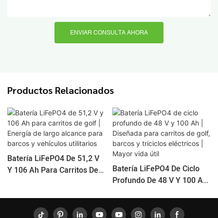
ENVIAR CONSULTA AHORA
Productos Relacionados
Batería LiFePO4 De 51,2 V
Batería LiFePO4 De Ciclo
Y 106 Ah Para Carritos De
Profundo De 48 V Y 100 Ah
Golf | Energía De Largo
| Diseñada Para Carritos De
Alcance Para Barcos Y
Golf, Barcos Y Triciclos
Vehículos Utilitarios
Eléctricos | Mayor Vida Útil