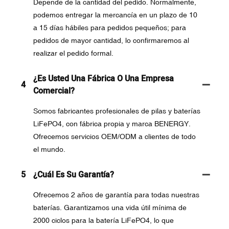
Depende de la cantidad del pedido. Normalmente,
podemos entregar la mercancía en un plazo de 10
a 15 días hábiles para pedidos pequeños; para
pedidos de mayor cantidad, lo confirmaremos al
realizar el pedido formal.
¿Es Usted Una Fábrica O Una Empresa
4
Comercial?
Somos fabricantes profesionales de pilas y baterías
LiFePO4, con fábrica propia y marca BENERGY.
Ofrecemos servicios OEM/ODM a clientes de todo
el mundo.
5
¿Cuál Es Su Garantía?
Ofrecemos 2 años de garantía para todas nuestras
baterías. Garantizamos una vida útil mínima de
2000 ciclos para la batería LiFePO4, lo que