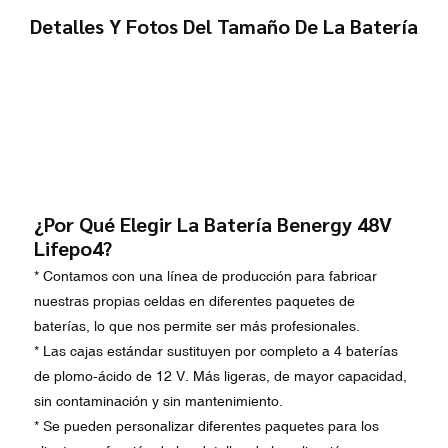
Detalles Y Fotos Del Tamaño De La Batería
¿Por Qué Elegir La Batería Benergy 48V
Lifepo4?
* Contamos con una línea de producción para fabricar
nuestras propias celdas en diferentes paquetes de
baterías, lo que nos permite ser más profesionales.
* Las cajas estándar sustituyen por completo a 4 baterías
de plomo-ácido de 12 V. Más ligeras, de mayor capacidad,
sin contaminación y sin mantenimiento.
* Se pueden personalizar diferentes paquetes para los