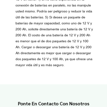
conexión de baterías en paralelo, no las manipule
usted mismo. Podría ser peligroso y reducir la vida
útil de las baterías. 5) Si desea un paquete de
baterías de mayor capacidad, como uno de 12 V y
200 Ah, solicite directamente una batería de 12 V y
200 Ah. El costo de una batería de 12 V y 200 Ah
es menor que el de dos paquetes de 12 V y 100
Ah. Cargar o descargar una batería de 12 V y 200
Ah directamente es mejor que cargar o descargar
dos paquetes de 12 V y 100 Ah, ya que ofrece una
mayor vida útil y es más seguro.
Ponte En Contacto Con Nosotros