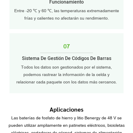
Funcionamiento
Entre -20 ℃ y 60 ℃, las temperaturas extremadamente
frías y calientes no afectarán su rendimiento.
07
Sistema De Gestión De Códigos De Barras
Todos los datos son gestionados por el sistema,
podemos rastrear la información de la celda y
relacionar cada paquete con los datos más cercanos.
Aplicaciones
Las baterías de fosfato de hierro y litio Benergy de 48 V se
pueden utilizar ampliamente en patinetes eléctricos, bicicletas
eléctricas, cortadoras de césped, sistemas de alimentación