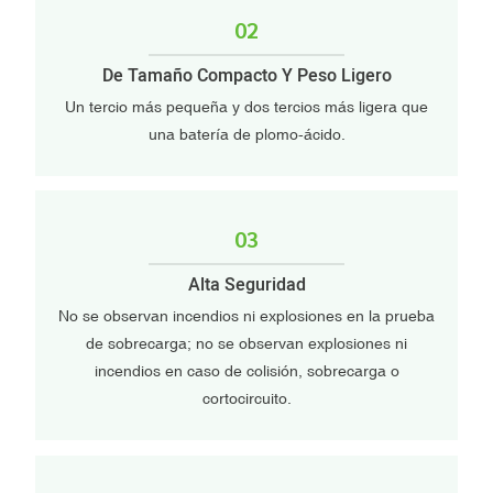
02
De Tamaño Compacto Y Peso Ligero
Un tercio más pequeña y dos tercios más ligera que
una batería de plomo-ácido.
03
Alta Seguridad
No se observan incendios ni explosiones en la prueba
de sobrecarga; no se observan explosiones ni
incendios en caso de colisión, sobrecarga o
cortocircuito.