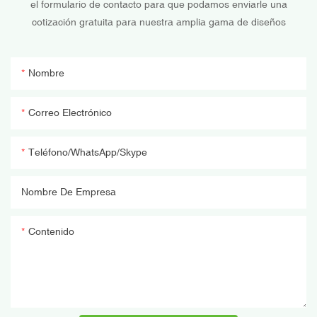
el formulario de contacto para que podamos enviarle una
cotización gratuita para nuestra amplia gama de diseños
Nombre
Correo Electrónico
Teléfono/WhatsApp/Skype
Nombre De Empresa
Contenido