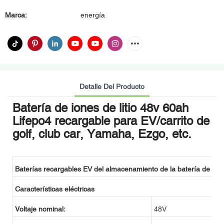
Marca:
energía
Detalle Del Producto
Batería de iones de litio 48v 60ah
Lifepo4 recargable para EV/carrito de
golf, club car, Yamaha, Ezgo, etc.
Baterías recargables EV del almacenamiento de la batería de ión d
Características eléctricas
Voltaje nominal:
48V