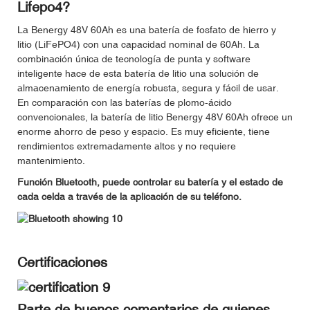
Lifepo4?
La Benergy 48V 60Ah es una batería de fosfato de hierro y
litio (LiFePO4) con una capacidad nominal de 60Ah. La
combinación única de tecnología de punta y software
inteligente hace de esta batería de litio una solución de
almacenamiento de energía robusta, segura y fácil de usar.
En comparación con las baterías de plomo-ácido
convencionales, la batería de litio Benergy 48V 60Ah ofrece un
enorme ahorro de peso y espacio. Es muy eficiente, tiene
rendimientos extremadamente altos y no requiere
mantenimiento.
Función Bluetooth, puede controlar su batería y el estado de
cada celda a través de la aplicación de su teléfono.
Certificaciones
Parte de buenos comentarios de quienes