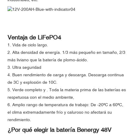
Ventaja de LiFePO4
1. Vida de ciclo largo.
2. Alta densidad de energía. 1/3 más pequeño en tamaño, 2/3
más liviano que la batería de plomo-ácido.
3. Ultra seguridad
4. Buen rendimiento de carga y descarga. Descarga continua
de 3C y explosión de 10C.
5. Verde completo y . Toda la materia prima de las baterías es
respetuosa con el medio ambiente,
6. Amplio rango de temperatura de trabajo: De -20ºC a 60ºC,
el clima extremadamente frío y caluroso no afectará su
rendimiento.
¿Por qué elegir la batería Benergy 48V