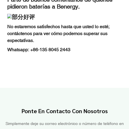
pidieron baterías a Benergy.
No estaremos satisfechos hasta que usted lo esté;
contáctenos para ver cómo podemos superar sus
expectativas.
Whatsapp: +86-135 8045 2443
Ponte En Contacto Con Nosotros
Simplemente deje su correo electrónico o número de teléfono en