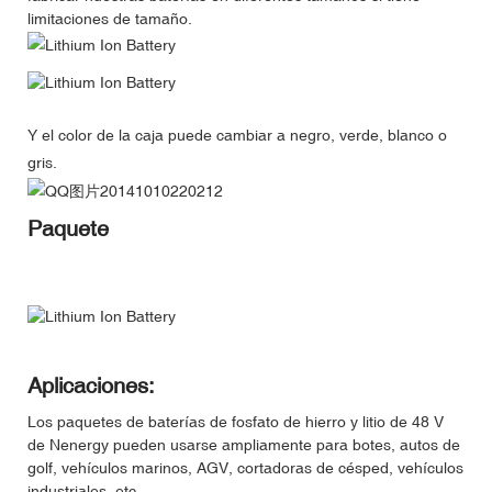
limitaciones de tamaño.
Y el color de la caja puede cambiar a negro, verde, blanco o
gris.
Paquete
Aplicaciones:
Los paquetes de baterías de fosfato de hierro y litio de 48 V
de Nenergy pueden usarse ampliamente para botes, autos de
golf, vehículos marinos, AGV, cortadoras de césped, vehículos
industriales, etc.