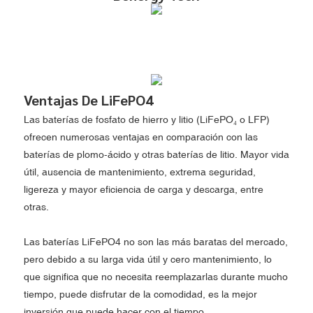
Ventajas De LiFePO4
Las baterías de fosfato de hierro y litio (LiFePO₄ o LFP)
ofrecen numerosas ventajas en comparación con las
baterías de plomo-ácido y otras baterías de litio. Mayor vida
útil, ausencia de mantenimiento, extrema seguridad,
ligereza y mayor eficiencia de carga y descarga, entre
otras.
Las baterías LiFePO4 no son las más baratas del mercado,
pero debido a su larga vida útil y cero mantenimiento, lo
que significa que no necesita reemplazarlas durante mucho
tiempo, puede disfrutar de la comodidad, es la mejor
inversión que puede hacer con el tiempo.