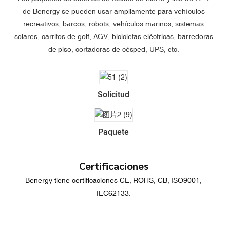
de Benergy se pueden usar ampliamente para vehículos
recreativos, barcos, robots, vehículos marinos, sistemas
solares, carritos de golf, AGV, bicicletas eléctricas, barredoras
de piso, cortadoras de césped, UPS, etc.
Solicitud
Paquete
Certificaciones
Benergy tiene certificaciones CE, ROHS, CB, ISO9001,
IEC62133.