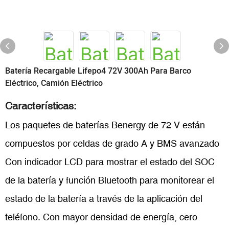
Batería Recargable Lifepo4 72V 300Ah Para Barco
Eléctrico, Camión Eléctrico
Características:
Los paquetes de baterías Benergy de 72 V están
compuestos por celdas de grado A y BMS avanzado
Con indicador LCD para mostrar el estado del SOC
de la batería y función Bluetooth para monitorear el
estado de la batería a través de la aplicación del
teléfono. Con mayor densidad de energía, cero