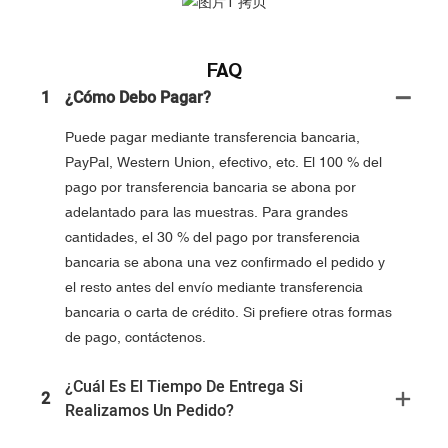
FAQ
1
¿Cómo Debo Pagar?
Puede pagar mediante transferencia bancaria,
PayPal, Western Union, efectivo, etc. El 100 % del
pago por transferencia bancaria se abona por
adelantado para las muestras. Para grandes
cantidades, el 30 % del pago por transferencia
bancaria se abona una vez confirmado el pedido y
el resto antes del envío mediante transferencia
bancaria o carta de crédito. Si prefiere otras formas
de pago, contáctenos.
¿Cuál Es El Tiempo De Entrega Si
2
Realizamos Un Pedido?