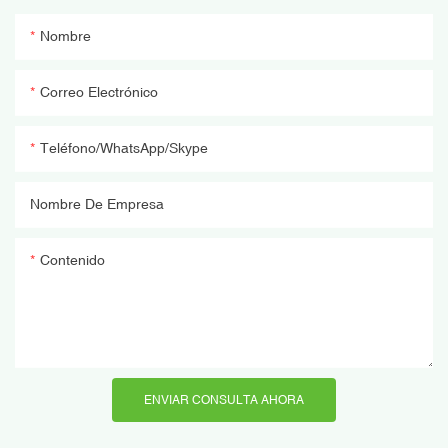
Nombre
Correo Electrónico
Teléfono/WhatsApp/Skype
Nombre De Empresa
Contenido
ENVIAR CONSULTA AHORA