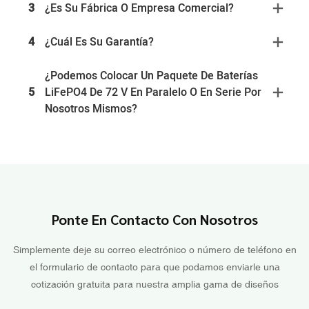
3
¿Es Su Fábrica O Empresa Comercial?
4
¿Cuál Es Su Garantía?
¿Podemos Colocar Un Paquete De Baterías
5
LiFePO4 De 72 V En Paralelo O En Serie Por
Nosotros Mismos?
Ponte En Contacto Con Nosotros
Simplemente deje su correo electrónico o número de teléfono en
el formulario de contacto para que podamos enviarle una
cotización gratuita para nuestra amplia gama de diseños