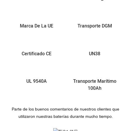
Marca De La UE
Transporte DGM
Certificado CE
UN38
UL 9540A
Transporte Marítimo
100Ah
Parte de los buenos comentarios de nuestros clientes que
utilizaron nuestras baterías durante mucho tiempo.