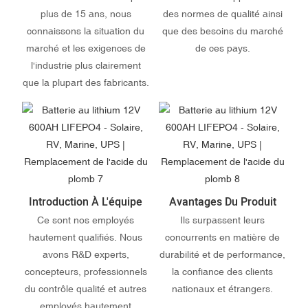
plus de 15 ans, nous
des normes de qualité ainsi
connaissons la situation du
que des besoins du marché
marché et les exigences de
de ces pays.
l'industrie plus clairement
que la plupart des fabricants.
Introduction À L'équipe
Avantages Du Produit
Ce sont nos employés
Ils surpassent leurs
hautement qualifiés. Nous
concurrents en matière de
avons R&D experts,
durabilité et de performance,
concepteurs, professionnels
la confiance des clients
du contrôle qualité et autres
nationaux et étrangers.
employés hautement