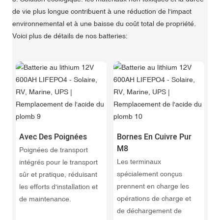
de vie plus longue contribuent à une réduction de l'impact
environnemental et à une baisse du coût total de propriété.
Voici plus de détails de nos batteries:
Avec Des Poignées
Bornes En Cuivre Pur
M8
Poignées de transport
Les terminaux
intégrés pour le transport
spécialement conçus
sûr et pratique, réduisant
prennent en charge les
les efforts d'installation et
opérations de charge et
de maintenance.
de déchargement de