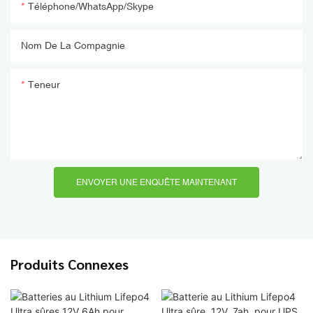
Téléphone/WhatsApp/Skype
Nom De La Compagnie
Teneur
ENVOYER UNE ENQUÊTE MAINTENANT
Produits Connexes