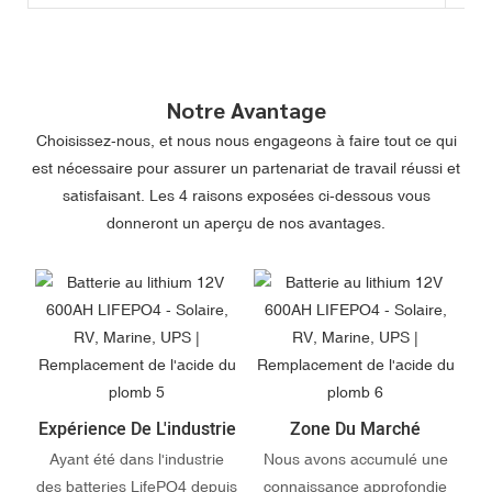
Notre Avantage
Choisissez-nous, et nous nous engageons à faire tout ce qui
est nécessaire pour assurer un partenariat de travail réussi et
satisfaisant. Les 4 raisons exposées ci-dessous vous
donneront un aperçu de nos avantages.
Expérience De L'industrie
Zone Du Marché
Ayant été dans l'industrie
Nous avons accumulé une
des batteries LifePO4 depuis
connaissance approfondie