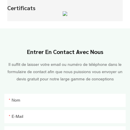
Certificats
Entrer En Contact Avec Nous
Il suffit de laisser votre email ou numéro de téléphone dans le
formulaire de contact afin que nous puissions vous envoyer un
devis gratuit pour notre large gamme de conceptions
Nom
E-Mail