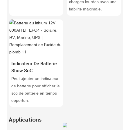
charges lourdes avec une
fiabilité maximale.
Indicateur De Batterie
Show SoC
Peut ajouter un indicateur
de batterie pour afficher le
soc de batterie en temps
opportun.
Applications