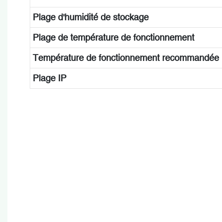
Plage d'humidité de stockage
Plage de température de fonctionnement
Température de fonctionnement recommandée
Plage IP