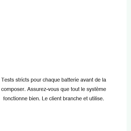
Tests stricts pour chaque batterie avant de la
composer. Assurez-vous que tout le système
fonctionne bien. Le client branche et utilise.