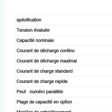
spécification
Tension évaluée
Capacité nominale
Courant de décharge continu
Courant de décharge maximal
Courant de charge standard
Courant de charge rapide
Peut numéro parallèle
Plage de capacité en option