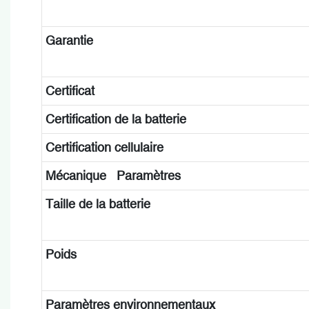
Garantie
Certificat
Certification de la batterie
Certification cellulaire
Mécanique Paramètres
Taille de la batterie
Poids
Paramètres environnementaux