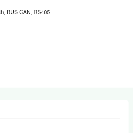
oth, BUS CAN, RS485