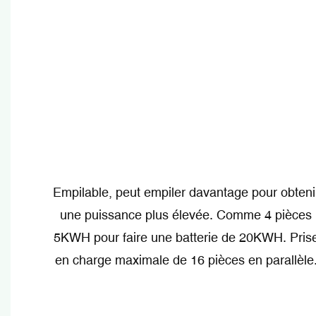
Empilable, peut empiler davantage pour obteni
une puissance plus élevée. Comme 4 pièces
5KWH pour faire une batterie de 20KWH. Pris
en charge maximale de 16 pièces en parallèle