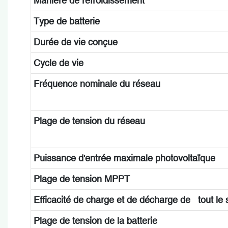
Manière de refroidissement
Type de batterie
Durée de vie conçue
Cycle de vie
Fréquence nominale du réseau
Plage de tension du réseau
Puissance d'entrée maximale photovoltaïque
Plage de tension MPPT
Efficacité de charge et de décharge de tout le
Plage de tension de la batterie