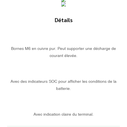
Détails
Bornes M6 en cuivre pur. Peut supporter une décharge de
courant élevée.
Avec des indicateurs SOC pour afficher les conditions de la
batterie.
Avec indication claire du terminal.