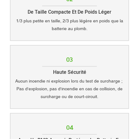
De Taille Compacte Et De Poids Léger
1/3 plus petite en taille, 2/3 plus légère en poids que la
batterie au plomb.
03
Haute Sécurité
Aucun incendie ni explosion lors du test de surcharge ;
Pas d'explosion, pas d'incendie en cas de collision, de
surcharge ou de court-circuit.
04