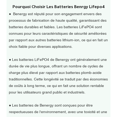
Pourquoi Choisir Les Batteries Benrgy Lifepo4
● Benergy est réputé pour son engagement envers des
processus de fabrication de haute qualité, garantissant des
batteries durables et fiables. Les batteries LiFePO4 sont
connues pour leurs caractéristiques de sécurité améliorées
par rapport aux autres batteries lithium-ion, ce qui en fait un
choix fiable pour diverses applications.
●
Les batteries LiFePO4 de Benergy ont généralement une
durée de vie plus longue, offrant un nombre de cycles de
charge plus élevé par rapport aux batteries plomb-acide
traditionnelles. Cette longévité se traduit par des économies
de coûts à long terme, ce qui en fait une solution rentable
pour les utilisateurs grand public et industriels.
●
Les batteries de Benergy sont conçues pour être
respectueuses de l'environnement, avec une toxicité et une