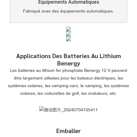
Équipements Automatiques
Fabriqué avec des équipements automatiques.
Applications Des Batteries Au Lithium
Benergy
Les batteries au lithium fer phosphate Benergy 12 V peuvent
être largement utilisées pour les bateaux électriques, les
systèmes solaires, les camping-cars, le camping, les systèmes
solaires, les voiturettes de golf, les onduleurs, etc.
Emballer