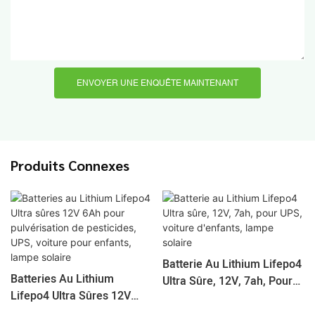
ENVOYER UNE ENQUÊTE MAINTENANT
Produits Connexes
Batterie Au Lithium Lifepo4
Batteries Au Lithium
Ultra Sûre, 12V, 7ah, Pour
Lifepo4 Ultra Sûres 12V
UPS, Voiture D'enfants,
6Ah Pour Pulvérisation De