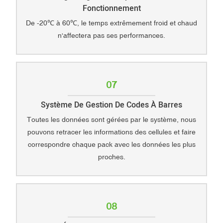
Fonctionnement
De -20℃ à 60℃, le temps extrêmement froid et chaud
n'affectera pas ses performances.
07
Système De Gestion De Codes À Barres
Toutes les données sont gérées par le système, nous
pouvons retracer les informations des cellules et faire
correspondre chaque pack avec les données les plus
proches.
08