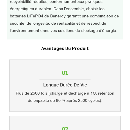
recyclabilité réduites, conformément aux pratiques
énergétiques durables. Dans l’ensemble, choisir les
batteries LiFePO4 de Benergy garantit une combinaison de
sécurité, de longévité, de rentabilité et de respect de
l’environnement dans vos solutions de stockage d’énergie.
Avantages Du Produit
01
Longue Durée De Vie
Plus de 2500 fois (charge et décharge à 1C, rétention
de capacité de 80 % après 2500 cycles).
02