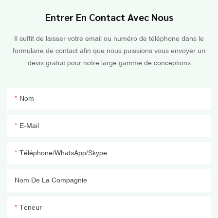
Entrer En Contact Avec Nous
Il suffit de laisser votre email ou numéro de téléphone dans le
formulaire de contact afin que nous puissions vous envoyer un
devis gratuit pour notre large gamme de conceptions
Nom
E-Mail
Téléphone/WhatsApp/Skype
Nom De La Compagnie
Teneur