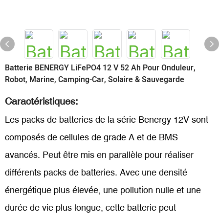
Batterie BENERGY LiFePO4 12 V 52 Ah Pour Onduleur,
Robot, Marine, Camping-Car, Solaire & Sauvegarde
Caractéristiques:
Les packs de batteries de la série Benergy 12V sont
composés de cellules de grade A et de BMS
avancés. Peut être mis en parallèle pour réaliser
différents packs de batteries. Avec une densité
énergétique plus élevée, une pollution nulle et une
durée de vie plus longue, cette batterie peut