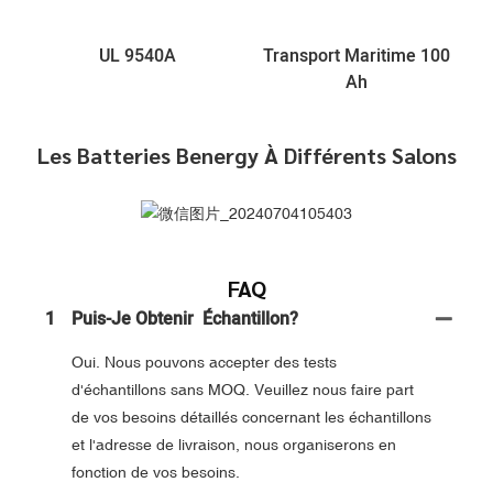
UL 9540A
Transport Maritime 100
Ah
Les Batteries Benergy À Différents Salons
FAQ
1
Puis-Je Obtenir Échantillon?
Oui. Nous pouvons accepter des tests
d'échantillons sans MOQ. Veuillez nous faire part
de vos besoins détaillés concernant les échantillons
et l'adresse de livraison, nous organiserons en
fonction de vos besoins.